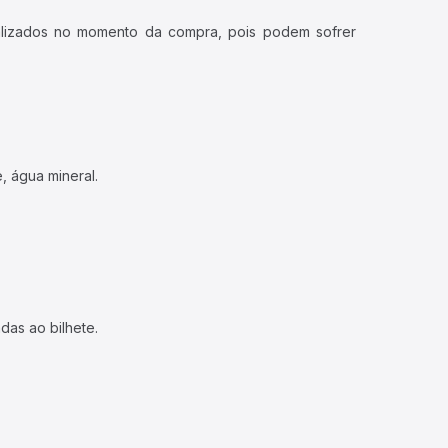
ualizados no momento da compra, pois podem sofrer
, água mineral.
das ao bilhete.