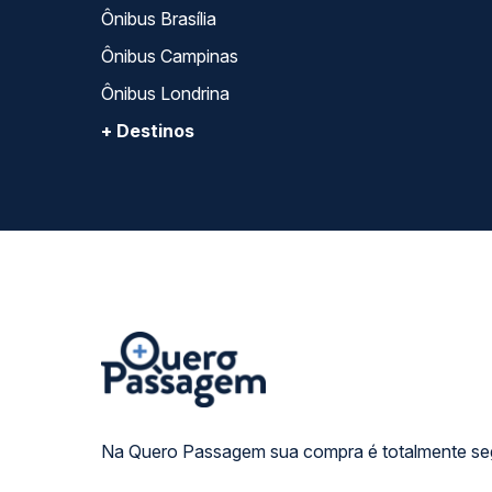
Ônibus Brasília
Ônibus Campinas
Ônibus Londrina
+ Destinos
Na Quero Passagem sua compra é totalmente se