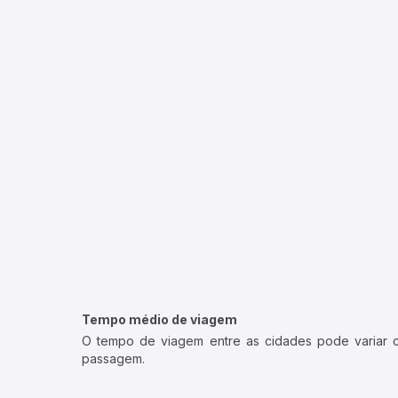
Tempo médio de viagem
O tempo de viagem entre as cidades pode variar con
passagem.