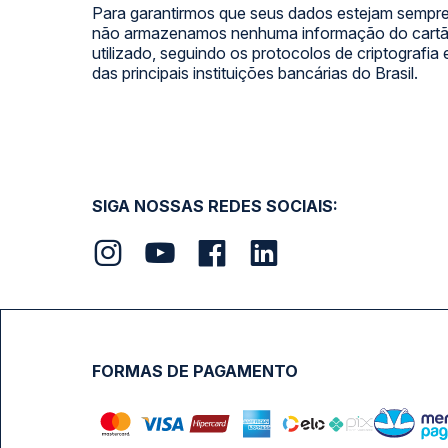
Para garantirmos que seus dados estejam sempre
não armazenamos nenhuma informação do cartão
utilizado, seguindo os protocolos de criptografia
das principais instituições bancárias do Brasil.
SIGA NOSSAS REDES SOCIAIS:
FORMAS DE PAGAMENTO