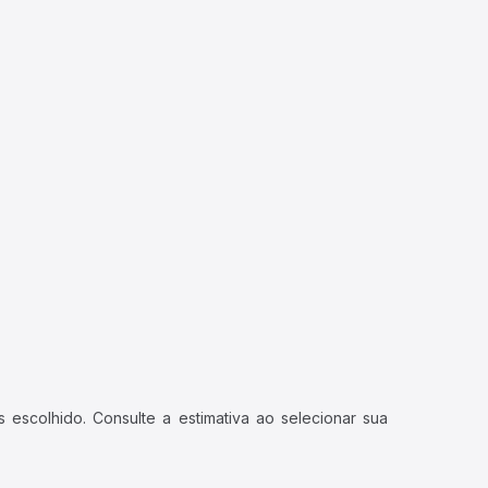
 escolhido. Consulte a estimativa ao selecionar sua