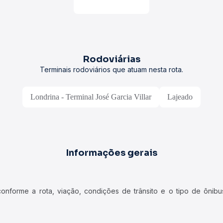
Rodoviárias
Terminais rodoviários que atuam nesta rota.
Londrina - Terminal José Garcia Villar
Lajeado
Informações gerais
forme a rota, viação, condições de trânsito e o tipo de ônibus