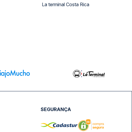
La terminal Costa Rica
SEGURANÇA