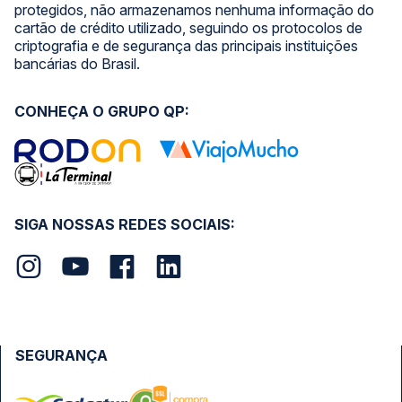
protegidos, não armazenamos nenhuma informação do
cartão de crédito utilizado, seguindo os protocolos de
criptografia e de segurança das principais instituições
bancárias do Brasil.
CONHEÇA O GRUPO QP:
SIGA NOSSAS REDES SOCIAIS:
SEGURANÇA