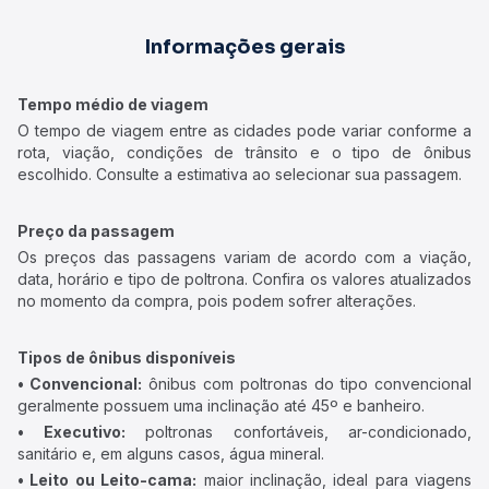
Informações gerais
Tempo médio de viagem
O tempo de viagem entre as cidades pode variar conforme a
rota, viação, condições de trânsito e o tipo de ônibus
escolhido. Consulte a estimativa ao selecionar sua passagem.
Preço da passagem
Os preços das passagens variam de acordo com a viação,
data, horário e tipo de poltrona. Confira os valores atualizados
no momento da compra, pois podem sofrer alterações.
Tipos de ônibus disponíveis
• Convencional:
ônibus com poltronas do tipo convencional
geralmente possuem uma inclinação até 45º e banheiro.
• Executivo:
poltronas confortáveis, ar-condicionado,
sanitário e, em alguns casos, água mineral.
• Leito ou Leito-cama:
maior inclinação, ideal para viagens