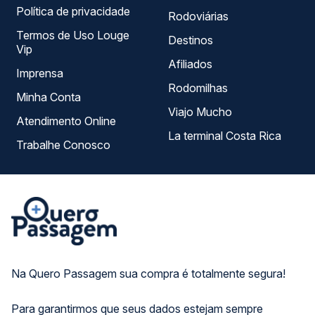
Política de privacidade
Rodoviárias
Termos de Uso Louge
Destinos
Vip
Afiliados
Imprensa
Rodomilhas
Minha Conta
Viajo Mucho
Atendimento Online
La terminal Costa Rica
Trabalhe Conosco
Na Quero Passagem sua compra é totalmente segura!
Para garantirmos que seus dados estejam sempre