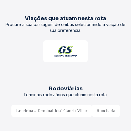
Viações que atuam nesta rota
Procure a sua passagem de ônibus selecionando a viação de
sua preferência.
Rodoviárias
Terminais rodoviários que atuam nesta rota.
Londrina - Terminal José Garcia Villar
Rancharia