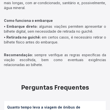
mais longas, com ar-condicionado, sanitário e, possivelmente,
água mineral.
Como funciona o embarque
• Embarque direto:
algumas viações permitem apresentar o
bilhete digital, sem necessidade de retirada no guichê.
• Retirada no guichê:
em certos casos, é necessário retirar o
bilhete físico antes do embarque.
Recomendação:
sempre verifique as regras específicas da
viação escolhida, bem como eventuais exigências
relacionadas ao bilhete.
Perguntas Frequentes
Quanto tempo leva a viagem de ônibus de