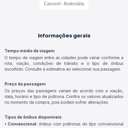
Cascavel - Rodoviária
Informações gerais
Tempo médio de viagem
O tempo de viagem entre as cidades pode variar conforme a
rota, viação, condições de trânsito e o tipo de ônibus
escolhido. Consulte a estimativa ao selecionar sua passagem.
Preço da passagem
Os preços das passagens variam de acordo com a viação,
data, horário e tipo de poltrona. Confira os valores atualizados
no momento da compra, pois podem sofrer alterações.
Tipos de ônibus disponíveis
• Convencional:
ônibus com poltronas do tipo convencional