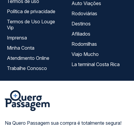
Termos de uso
Auto Viações
Política de privacidade
Rodoviárias
Termos de Uso Louge
Destinos
Vip
Afiliados
Imprensa
Rodomilhas
Minha Conta
Viajo Mucho
Atendimento Online
La terminal Costa Rica
Trabalhe Conosco
Na Quero Passagem sua compra é totalmente segura!