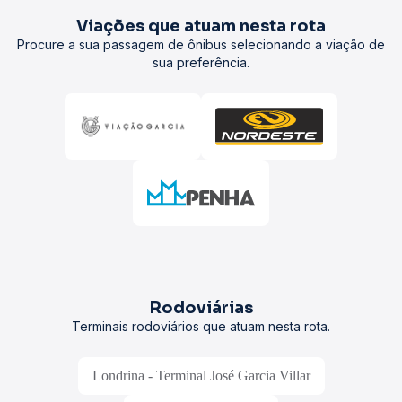
Viações que atuam nesta rota
Procure a sua passagem de ônibus selecionando a viação de
sua preferência.
Rodoviárias
Terminais rodoviários que atuam nesta rota.
Londrina - Terminal José Garcia Villar