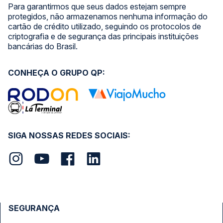
Para garantirmos que seus dados estejam sempre
protegidos, não armazenamos nenhuma informação do
cartão de crédito utilizado, seguindo os protocolos de
criptografia e de segurança das principais instituições
bancárias do Brasil.
CONHEÇA O GRUPO QP:
SIGA NOSSAS REDES SOCIAIS:
SEGURANÇA