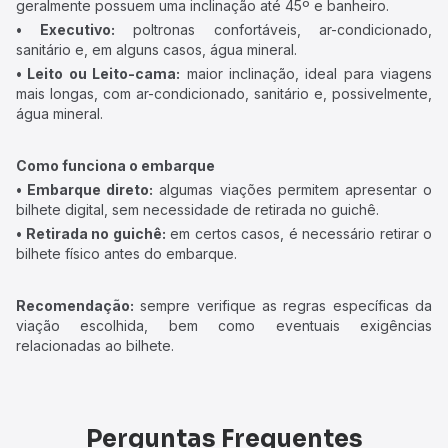
geralmente possuem uma inclinação até 45º e banheiro.
• Executivo:
poltronas confortáveis, ar-condicionado,
sanitário e, em alguns casos, água mineral.
• Leito ou Leito-cama:
maior inclinação, ideal para viagens
mais longas, com ar-condicionado, sanitário e, possivelmente,
água mineral.
Como funciona o embarque
• Embarque direto:
algumas viações permitem apresentar o
bilhete digital, sem necessidade de retirada no guichê.
• Retirada no guichê:
em certos casos, é necessário retirar o
bilhete físico antes do embarque.
Recomendação:
sempre verifique as regras específicas da
viação escolhida, bem como eventuais exigências
relacionadas ao bilhete.
Perguntas Frequentes