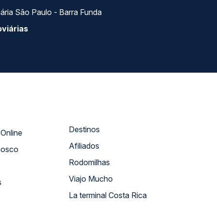
SEGURANÇA