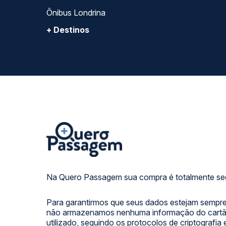
SIGA NOSSAS REDES SOCIAIS:
FORMAS DE PAGAMENTO