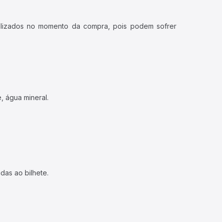
ualizados no momento da compra, pois podem sofrer
, água mineral.
das ao bilhete.