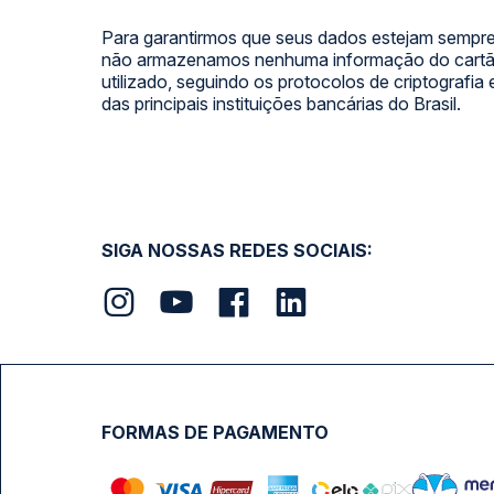
Para garantirmos que seus dados estejam sempre
não armazenamos nenhuma informação do cartão
utilizado, seguindo os protocolos de criptografia
das principais instituições bancárias do Brasil.
SIGA NOSSAS REDES SOCIAIS:
FORMAS DE PAGAMENTO