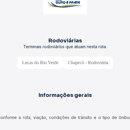
Rodoviárias
Terminais rodoviários que atuam nesta rota.
Lucas do Rio Verde
Chapecó - Rodoviária
Informações gerais
forme a rota, viação, condições de trânsito e o tipo de ônibus