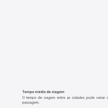
Tempo médio de viagem
O tempo de viagem entre as cidades pode variar con
passagem.