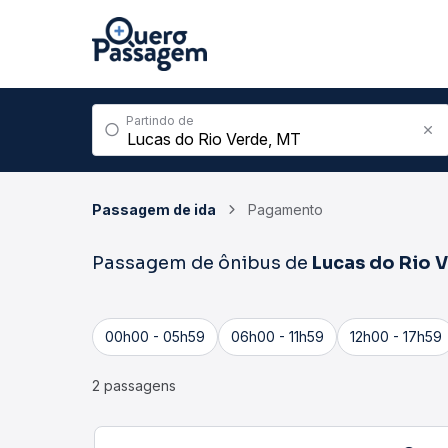
Partindo de
Passagem de ida
Pagamento
Passagem de ônibus de
Lucas do Rio 
00h00 - 05h59
06h00 - 11h59
12h00 - 17h59
2 passagens