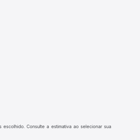
 escolhido. Consulte a estimativa ao selecionar sua