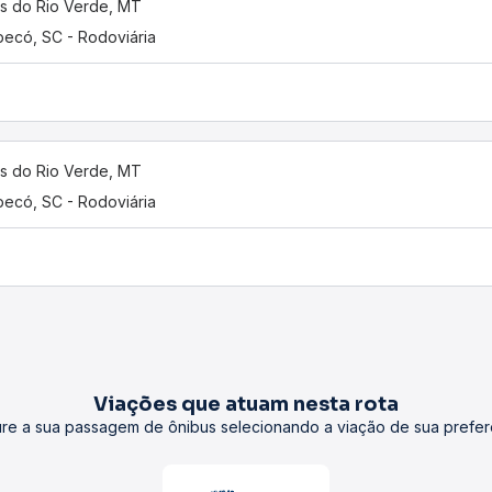
s do Rio Verde, MT
ecó, SC - Rodoviária
s do Rio Verde, MT
ecó, SC - Rodoviária
Viações que atuam nesta rota
re a sua passagem de ônibus selecionando a viação de sua prefer