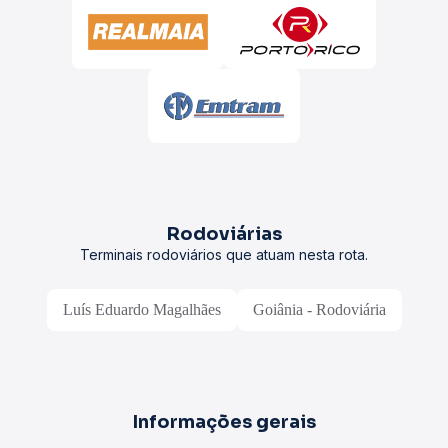
Rodoviárias
Terminais rodoviários que atuam nesta rota.
Luís Eduardo Magalhães
Goiânia - Rodoviária
Informações gerais