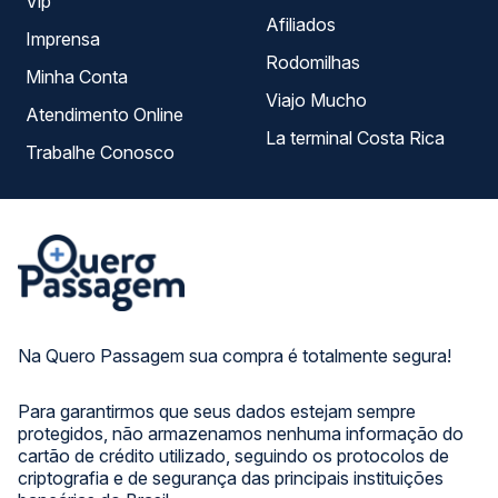
Vip
Afiliados
Imprensa
Rodomilhas
Minha Conta
Viajo Mucho
Atendimento Online
La terminal Costa Rica
Trabalhe Conosco
Na Quero Passagem sua compra é totalmente segura!
Para garantirmos que seus dados estejam sempre
protegidos, não armazenamos nenhuma informação do
cartão de crédito utilizado, seguindo os protocolos de
criptografia e de segurança das principais instituições