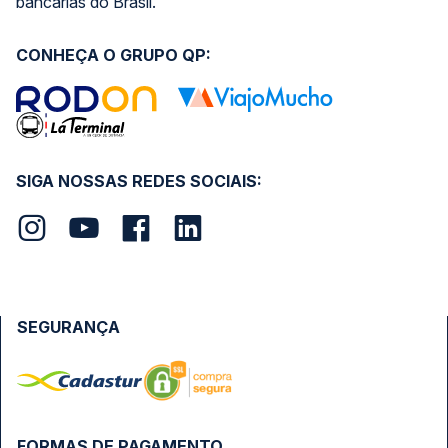
bancárias do Brasil.
CONHEÇA O GRUPO QP:
SIGA NOSSAS REDES SOCIAIS:
SEGURANÇA
FORMAS DE PAGAMENTO