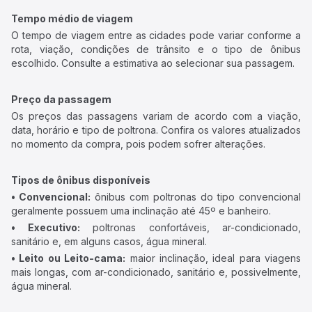
Tempo médio de viagem
O tempo de viagem entre as cidades pode variar conforme a
rota, viação, condições de trânsito e o tipo de ônibus
escolhido. Consulte a estimativa ao selecionar sua passagem.
Preço da passagem
Os preços das passagens variam de acordo com a viação,
data, horário e tipo de poltrona. Confira os valores atualizados
no momento da compra, pois podem sofrer alterações.
Tipos de ônibus disponíveis
• Convencional:
ônibus com poltronas do tipo convencional
geralmente possuem uma inclinação até 45º e banheiro.
• Executivo:
poltronas confortáveis, ar-condicionado,
sanitário e, em alguns casos, água mineral.
• Leito ou Leito-cama:
maior inclinação, ideal para viagens
mais longas, com ar-condicionado, sanitário e, possivelmente,
água mineral.