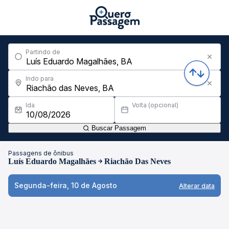
Partindo de
Indo para
Ida
Volta (opcional)
Buscar Passagem
Passagens de ônibus
Luís Eduardo Magalhães
Riachão Das Neves
Segunda-feira, 10 de Agosto
Alterar data