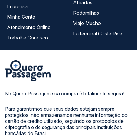
Afiliados
Imprensa
Rodomilhas
Minha Conta
Viajo Mucho
Atendimento Online
La terminal Costa Rica
Trabalhe Conosco
Na Quero Passagem sua compra é totalmente segura!
Para garantirmos que seus dados estejam sempre
protegidos, não armazenamos nenhuma informação do
cartão de crédito utilizado, seguindo os protocolos de
criptografia e de segurança das principais instituições
bancárias do Brasil.