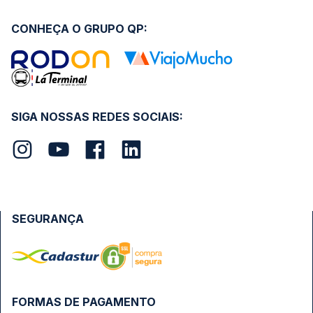
CONHEÇA O GRUPO QP:
SIGA NOSSAS REDES SOCIAIS:
SEGURANÇA
FORMAS DE PAGAMENTO