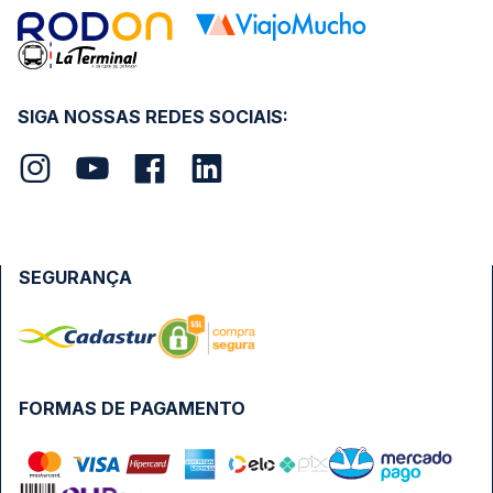
SIGA NOSSAS REDES SOCIAIS:
SEGURANÇA
FORMAS DE PAGAMENTO