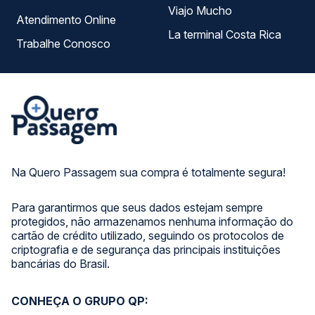
Viajo Mucho
Atendimento Online
La terminal Costa Rica
Trabalhe Conosco
Na Quero Passagem sua compra é totalmente segura!
Para garantirmos que seus dados estejam sempre
protegidos, não armazenamos nenhuma informação do
cartão de crédito utilizado, seguindo os protocolos de
criptografia e de segurança das principais instituições
bancárias do Brasil.
CONHEÇA O GRUPO QP: