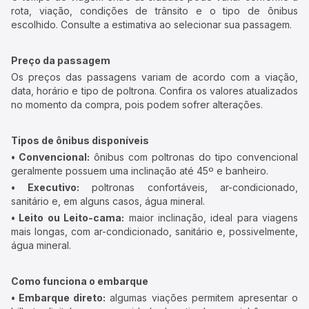
rota, viação, condições de trânsito e o tipo de ônibus
escolhido. Consulte a estimativa ao selecionar sua passagem.
Preço da passagem
Os preços das passagens variam de acordo com a viação,
data, horário e tipo de poltrona. Confira os valores atualizados
no momento da compra, pois podem sofrer alterações.
Tipos de ônibus disponíveis
• Convencional:
ônibus com poltronas do tipo convencional
geralmente possuem uma inclinação até 45º e banheiro.
• Executivo:
poltronas confortáveis, ar-condicionado,
sanitário e, em alguns casos, água mineral.
• Leito ou Leito-cama:
maior inclinação, ideal para viagens
mais longas, com ar-condicionado, sanitário e, possivelmente,
água mineral.
Como funciona o embarque
• Embarque direto:
algumas viações permitem apresentar o