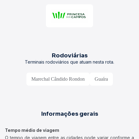
Rodoviárias
Terminais rodoviários que atuam nesta rota.
Marechal Cândido Rondon
Guaíra
Informações gerais
Tempo médio de viagem
O tempo de viagem entre as cidades pode variar conforme a