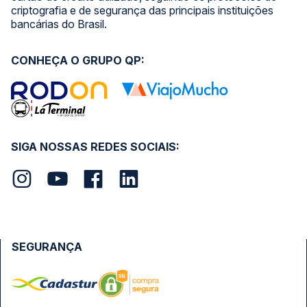
criptografia e de segurança das principais instituições
bancárias do Brasil.
CONHEÇA O GRUPO QP:
SIGA NOSSAS REDES SOCIAIS:
SEGURANÇA