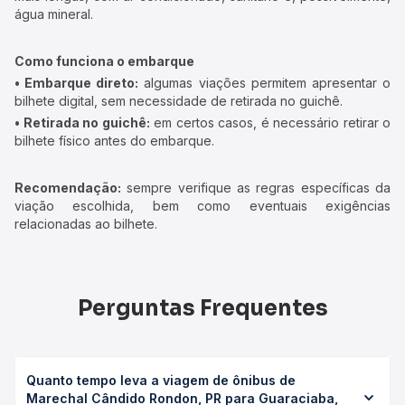
água mineral.
Como funciona o embarque
• Embarque direto:
algumas viações permitem apresentar o
bilhete digital, sem necessidade de retirada no guichê.
• Retirada no guichê:
em certos casos, é necessário retirar o
bilhete físico antes do embarque.
Recomendação:
sempre verifique as regras específicas da
viação escolhida, bem como eventuais exigências
relacionadas ao bilhete.
Perguntas Frequentes
Quanto tempo leva a viagem de ônibus de
Marechal Cândido Rondon, PR para Guaraciaba,