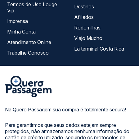
Termos de Uso Louge
Destinos
Vip
Afiliados
Imprensa
Rodomilhas
Minha Conta
Viajo Mucho
Atendimento Online
La terminal Costa Rica
Trabalhe Conosco
Na Quero Passagem sua compra é totalmente segura!
Para garantirmos que seus dados estejam sempre
protegidos, não armazenamos nenhuma informação do
cartão de crédito utilizado, seguindo os protocolos de