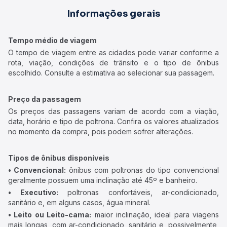
Informações gerais
Tempo médio de viagem
O tempo de viagem entre as cidades pode variar conforme a
rota, viação, condições de trânsito e o tipo de ônibus
escolhido. Consulte a estimativa ao selecionar sua passagem.
Preço da passagem
Os preços das passagens variam de acordo com a viação,
data, horário e tipo de poltrona. Confira os valores atualizados
no momento da compra, pois podem sofrer alterações.
Tipos de ônibus disponíveis
• Convencional:
ônibus com poltronas do tipo convencional
geralmente possuem uma inclinação até 45º e banheiro.
• Executivo:
poltronas confortáveis, ar-condicionado,
sanitário e, em alguns casos, água mineral.
• Leito ou Leito-cama:
maior inclinação, ideal para viagens
mais longas, com ar-condicionado, sanitário e, possivelmente,