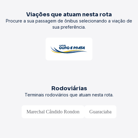
Viações que atuam nesta rota
Procure a sua passagem de ônibus selecionando a viação de
sua preferência.
Rodoviárias
Terminais rodoviários que atuam nesta rota.
Marechal Cândido Rondon
Guaraciaba