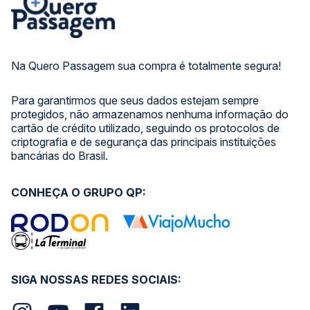
Na Quero Passagem sua compra é totalmente segura!
Para garantirmos que seus dados estejam sempre
protegidos, não armazenamos nenhuma informação do
cartão de crédito utilizado, seguindo os protocolos de
criptografia e de segurança das principais instituições
bancárias do Brasil.
CONHEÇA O GRUPO QP:
SIGA NOSSAS REDES SOCIAIS: