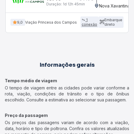
Duração:
1d 12h 45min
Nova Xavantina,
1
Embarque
9,0
Viação Princesa dos Campos
conexão
direto
Informações gerais
Tempo médio de viagem
O tempo de viagem entre as cidades pode variar conforme a
rota, viação, condições de trânsito e o tipo de ônibus
escolhido. Consulte a estimativa ao selecionar sua passagem.
Preço da passagem
Os preços das passagens variam de acordo com a viação,
data, horário e tipo de poltrona. Confira os valores atualizados