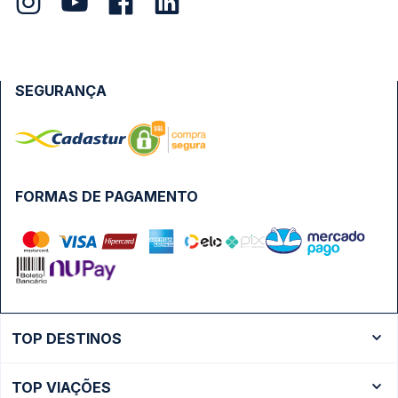
SEGURANÇA
FORMAS DE PAGAMENTO
TOP DESTINOS
Ônibus Rio de Janeiro
TOP VIAÇÕES