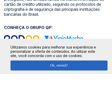
cartão de crédito utilizado, seguindo os protocolos de
criptografia e de segurança das principais instituições
bancárias do Brasil.
CONHEÇA O GRUPO QP:
Utilizamos cookies para melhorar sua experiência e
personalizar a oferta de conteúdos. Ao utilizar este
site, você concorda com o uso de cookies.
SIGA NOSSAS REDES SOCIAIS:
Ok, entendi!
SEGURANÇA