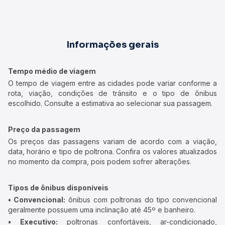
Informações gerais
Tempo médio de viagem
O tempo de viagem entre as cidades pode variar conforme a
rota, viação, condições de trânsito e o tipo de ônibus
escolhido. Consulte a estimativa ao selecionar sua passagem.
Preço da passagem
Os preços das passagens variam de acordo com a viação,
data, horário e tipo de poltrona. Confira os valores atualizados
no momento da compra, pois podem sofrer alterações.
Tipos de ônibus disponíveis
• Convencional:
ônibus com poltronas do tipo convencional
geralmente possuem uma inclinação até 45º e banheiro.
• Executivo:
poltronas confortáveis, ar-condicionado,