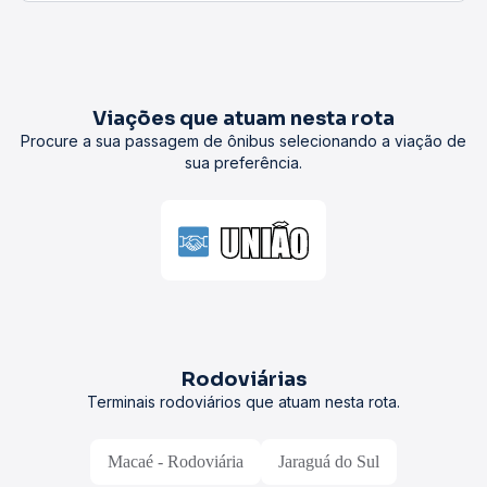
Viações que atuam nesta rota
Procure a sua passagem de ônibus selecionando a viação de
sua preferência.
Rodoviárias
Terminais rodoviários que atuam nesta rota.
Macaé - Rodoviária
Jaraguá do Sul