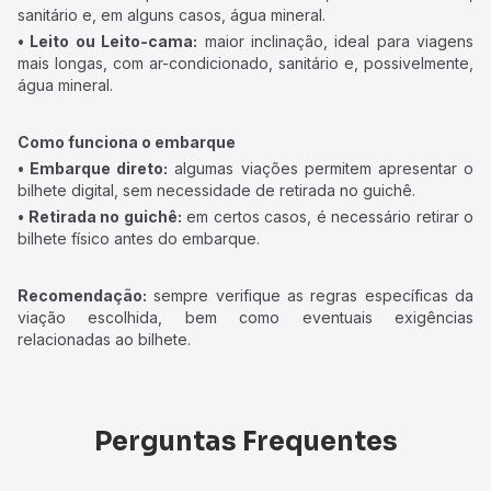
sanitário e, em alguns casos, água mineral.
• Leito ou Leito-cama:
maior inclinação, ideal para viagens
mais longas, com ar-condicionado, sanitário e, possivelmente,
água mineral.
Como funciona o embarque
• Embarque direto:
algumas viações permitem apresentar o
bilhete digital, sem necessidade de retirada no guichê.
• Retirada no guichê:
em certos casos, é necessário retirar o
bilhete físico antes do embarque.
Recomendação:
sempre verifique as regras específicas da
viação escolhida, bem como eventuais exigências
relacionadas ao bilhete.
Perguntas Frequentes