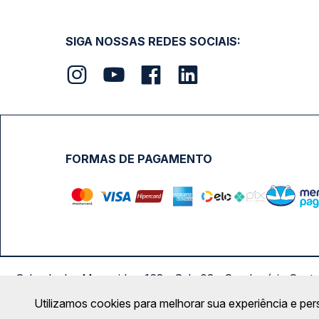
SIGA NOSSAS REDES SOCIAIS:
FORMAS DE PAGAMENTO
Calçada das Margaridas, 163 - Sala 02 - Condomínio Cent
Utilizamos cookies para melhorar sua experiência e per