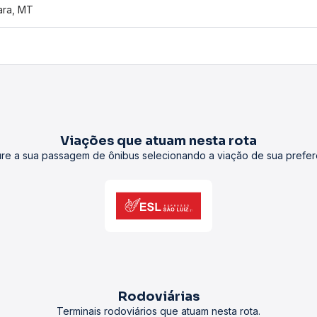
ara, MT
Viações que atuam nesta rota
re a sua passagem de ônibus selecionando a viação de sua prefer
Rodoviárias
Terminais rodoviários que atuam nesta rota.