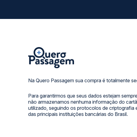
Na Quero Passagem sua compra é totalmente se
Para garantirmos que seus dados estejam sempre
não armazenamos nenhuma informação do cartão
utilizado, seguindo os protocolos de criptografia
das principais instituições bancárias do Brasil.