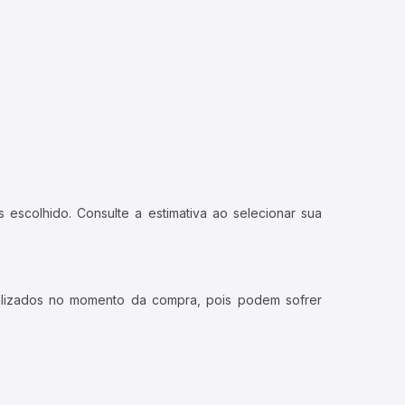
 escolhido. Consulte a estimativa ao selecionar sua
ualizados no momento da compra, pois podem sofrer