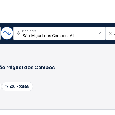
Indo para
ão Miguel dos Campos
18h00 - 23h59