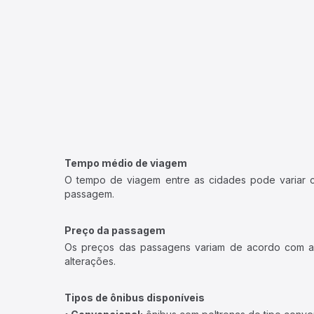
Tempo médio de viagem
O tempo de viagem entre as cidades pode variar con
passagem.
Preço da passagem
Os preços das passagens variam de acordo com a v
alterações.
Tipos de ônibus disponíveis