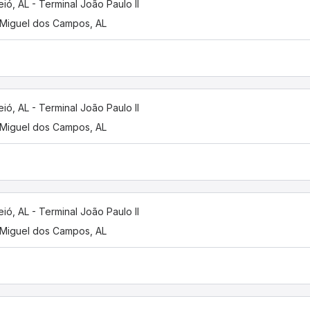
ió, AL - Terminal João Paulo II
Miguel dos Campos, AL
ió, AL - Terminal João Paulo II
Miguel dos Campos, AL
ió, AL - Terminal João Paulo II
Miguel dos Campos, AL