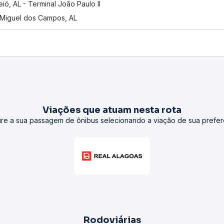
ió, AL - Terminal João Paulo II
Miguel dos Campos, AL
Viações que atuam nesta rota
re a sua passagem de ônibus selecionando a viação de sua prefer
Rodoviárias