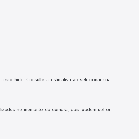
 escolhido. Consulte a estimativa ao selecionar sua
ualizados no momento da compra, pois podem sofrer