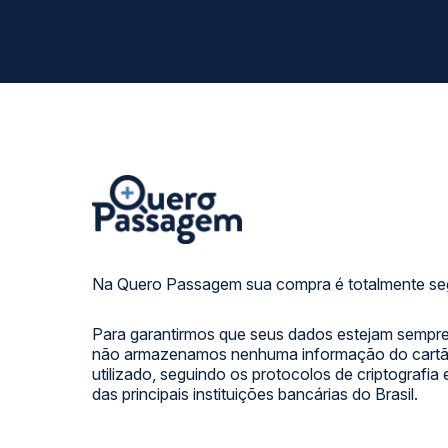
Na Quero Passagem sua compra é totalmente se
Para garantirmos que seus dados estejam sempre
não armazenamos nenhuma informação do cartão
utilizado, seguindo os protocolos de criptografia
das principais instituições bancárias do Brasil.