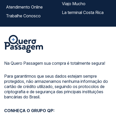
Viajo Mucho
Atendimento Online
La terminal Costa Rica
Trabalhe Conosco
Na Quero Passagem sua compra é totalmente segura!
Para garantirmos que seus dados estejam sempre
protegidos, não armazenamos nenhuma informação do
cartão de crédito utilizado, seguindo os protocolos de
criptografia e de segurança das principais instituições
bancárias do Brasil.
CONHEÇA O GRUPO QP: