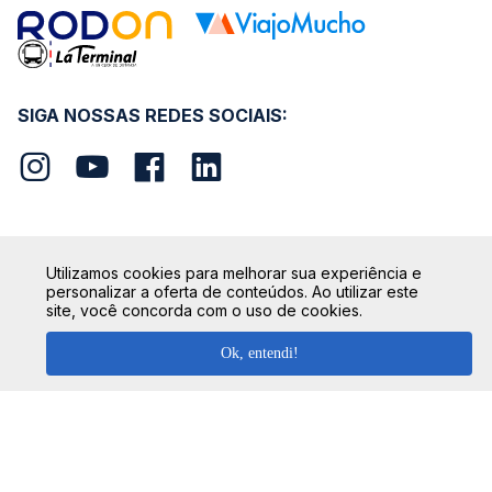
SIGA NOSSAS REDES SOCIAIS:
Utilizamos cookies para melhorar sua experiência e
SEGURANÇA
personalizar a oferta de conteúdos. Ao utilizar este
site, você concorda com o uso de cookies.
Ok, entendi!
FORMAS DE PAGAMENTO