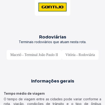
Rodoviárias
Terminais rodoviários que atuam nesta rota.
Maceió - Terminal João Paulo II
Vitória - Rodoviária
Informações gerais
Tempo médio de viagem
O tempo de viagem entre as cidades pode variar conforme a
rota, viação, condições de trânsito e o tipo de ônibus