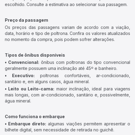
escolhido. Consulte a estimativa ao selecionar sua passagem.
Preço da passagem
Os preços das passagens variam de acordo com a viação,
data, horário e tipo de poltrona. Confira os valores atualizados
no momento da compra, pois podem sofrer alterações.
Tipos de ônibus disponíveis
• Convencional:
ônibus com poltronas do tipo convencional
geralmente possuem uma inclinação até 45º e banheiro.
• Executivo:
poltronas confortáveis, ar-condicionado,
sanitário e, em alguns casos, água mineral.
• Leito ou Leito-cama:
maior inclinação, ideal para viagens
mais longas, com ar-condicionado, sanitário e, possivelmente,
água mineral.
Como funciona o embarque
• Embarque direto:
algumas viações permitem apresentar o
bilhete digital, sem necessidade de retirada no guichê.