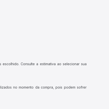
 escolhido. Consulte a estimativa ao selecionar sua
ualizados no momento da compra, pois podem sofrer