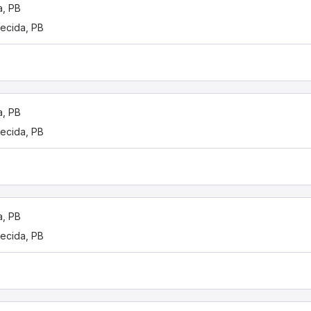
a, PB
ecida, PB
a, PB
ecida, PB
a, PB
ecida, PB