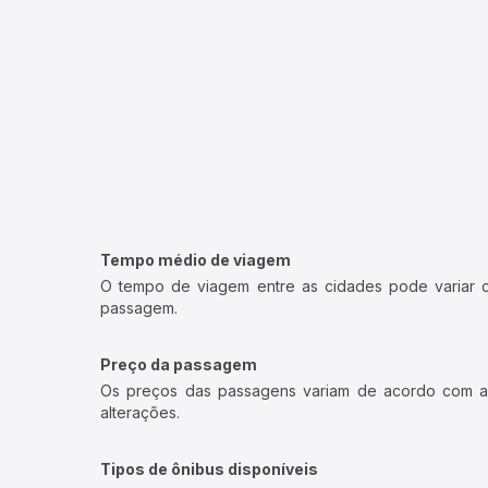
Tempo médio de viagem
O tempo de viagem entre as cidades pode variar con
passagem.
Preço da passagem
Os preços das passagens variam de acordo com a v
alterações.
Tipos de ônibus disponíveis