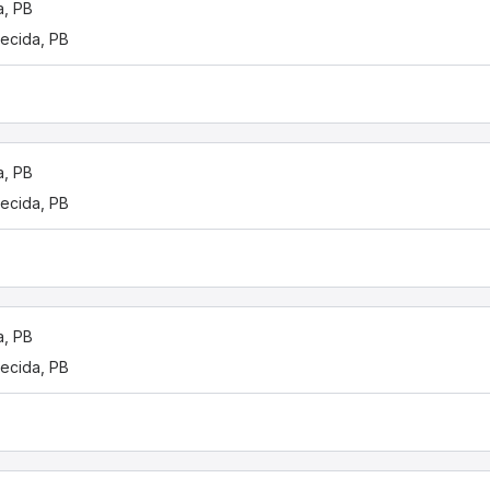
a, PB
ecida, PB
a, PB
ecida, PB
a, PB
ecida, PB