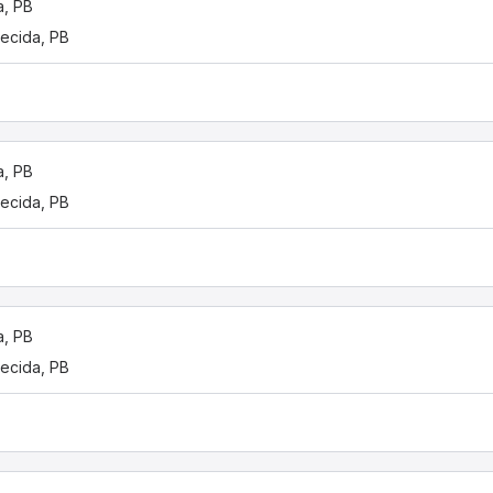
a, PB
ecida, PB
a, PB
ecida, PB
a, PB
ecida, PB