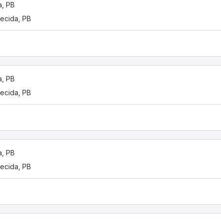
a, PB
ecida, PB
a, PB
ecida, PB
a, PB
ecida, PB