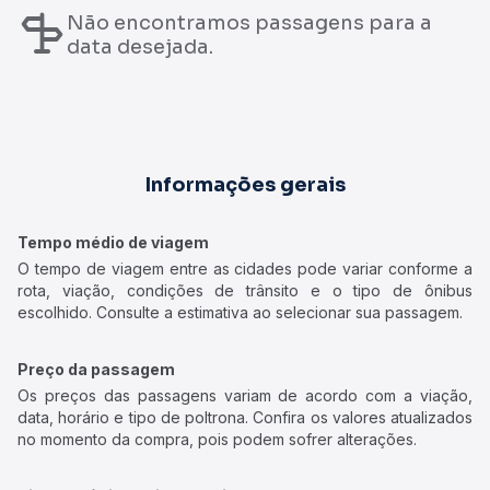
Não encontramos passagens para a
data desejada.
Informações gerais
Tempo médio de viagem
O tempo de viagem entre as cidades pode variar conforme a
rota, viação, condições de trânsito e o tipo de ônibus
escolhido. Consulte a estimativa ao selecionar sua passagem.
Preço da passagem
Os preços das passagens variam de acordo com a viação,
data, horário e tipo de poltrona. Confira os valores atualizados
no momento da compra, pois podem sofrer alterações.