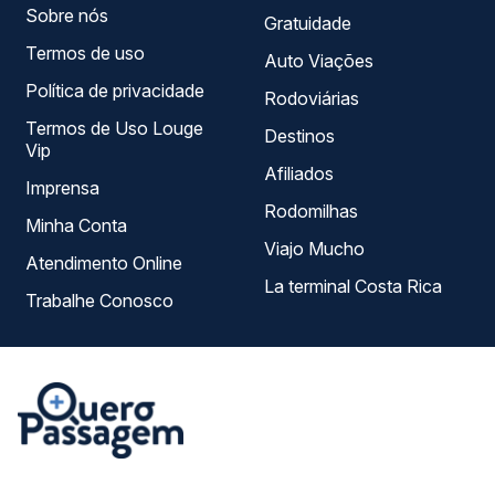
Sobre nós
Gratuidade
Termos de uso
Auto Viações
Política de privacidade
Rodoviárias
Termos de Uso Louge
Destinos
Vip
Afiliados
Imprensa
Rodomilhas
Minha Conta
Viajo Mucho
Atendimento Online
La terminal Costa Rica
Trabalhe Conosco