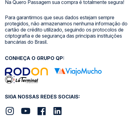
Na Quero Passagem sua compra é totalmente segura!
Para garantirmos que seus dados estejam sempre
protegidos, não armazenamos nenhuma informação do
cartão de crédito utilizado, seguindo os protocolos de
criptografia e de segurança das principais instituições
bancárias do Brasil.
CONHEÇA O GRUPO QP:
SIGA NOSSAS REDES SOCIAIS: