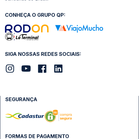
CONHEÇA O GRUPO QP:
SIGA NOSSAS REDES SOCIAIS:
SEGURANÇA
FORMAS DE PAGAMENTO