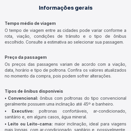
Informações gerais
Tempo médio de viagem
O tempo de viagem entre as cidades pode variar conforme a
rota, viação, condições de trânsito e o tipo de ônibus
escolhido. Consulte a estimativa ao selecionar sua passagem.
Preço da passagem
Os preços das passagens variam de acordo com a viação,
data, horário e tipo de poltrona. Confira os valores atualizados
no momento da compra, pois podem sofrer alterações.
Tipos de ônibus disponíveis
• Convencional:
ônibus com poltronas do tipo convencional
geralmente possuem uma inclinação até 45º e banheiro.
• Executivo:
poltronas confortáveis, ar-condicionado,
sanitário e, em alguns casos, água mineral.
• Leito ou Leito-cama:
maior inclinação, ideal para viagens
mais longas, com ar-condicionado, sanitário e, possivelmente,