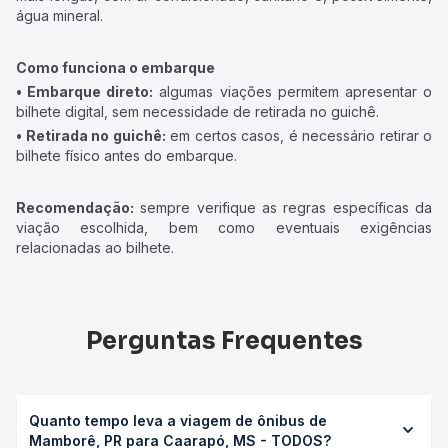
água mineral.
Como funciona o embarque
• Embarque direto:
algumas viações permitem apresentar o
bilhete digital, sem necessidade de retirada no guichê.
• Retirada no guichê:
em certos casos, é necessário retirar o
bilhete físico antes do embarque.
Recomendação:
sempre verifique as regras específicas da
viação escolhida, bem como eventuais exigências
relacionadas ao bilhete.
Perguntas Frequentes
Quanto tempo leva a viagem de ônibus de
Mamborê, PR para Caarapó, MS - TODOS?