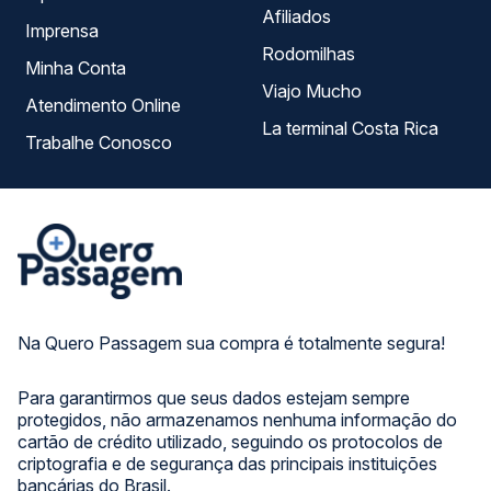
Afiliados
Imprensa
Rodomilhas
Minha Conta
Viajo Mucho
Atendimento Online
La terminal Costa Rica
Trabalhe Conosco
Na Quero Passagem sua compra é totalmente segura!
Para garantirmos que seus dados estejam sempre
protegidos, não armazenamos nenhuma informação do
cartão de crédito utilizado, seguindo os protocolos de
criptografia e de segurança das principais instituições
bancárias do Brasil.