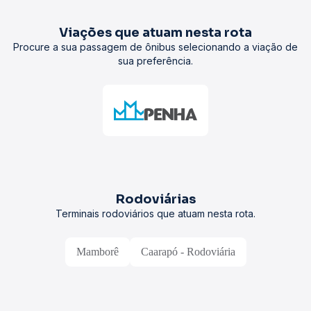
Viações que atuam nesta rota
Procure a sua passagem de ônibus selecionando a viação de
sua preferência.
Rodoviárias
Terminais rodoviários que atuam nesta rota.
Mamborê
Caarapó - Rodoviária