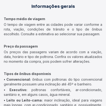
Informações gerais
Tempo médio de viagem
O tempo de viagem entre as cidades pode variar conforme a
rota, viação, condições de trânsito e o tipo de ônibus
escolhido. Consulte a estimativa ao selecionar sua passagem.
Preço da passagem
Os preços das passagens variam de acordo com a viação,
data, horário e tipo de poltrona. Confira os valores atualizados
no momento da compra, pois podem sofrer alterações.
Tipos de ônibus disponíveis
• Convencional:
ônibus com poltronas do tipo convencional
geralmente possuem uma inclinação até 45º e banheiro.
• Executivo:
poltronas confortáveis, ar-condicionado,
sanitário e, em alguns casos, água mineral.
• Leito ou Leito-cama:
maior inclinação, ideal para viagens
mais longas, com ar-condicionado, sanitário e, possivelmente,