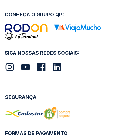
CONHEÇA O GRUPO QP:
SIGA NOSSAS REDES SOCIAIS:
SEGURANÇA
FORMAS DE PAGAMENTO