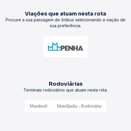
Viações que atuam nesta rota
Procure a sua passagem de ônibus selecionando a viação de
sua preferência.
Rodoviárias
Terminais rodoviários que atuam nesta rota.
Mamborê
Matelândia - Rodoviária