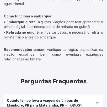
água mineral.
Como funciona o embarque
• Embarque direto:
algumas viações permitem apresentar o
bilhete digital, sem necessidade de retirada no guichê.
• Retirada no guichê:
em certos casos, é necessário retirar o
bilhete físico antes do embarque.
Recomendação:
sempre verifique as regras específicas da
viação escolhida, bem como eventuais exigências
relacionadas ao bilhete.
Perguntas Frequentes
Quanto tempo leva a viagem de ônibus de
Mamborê, PR para Matelândia, PR - TODOS?