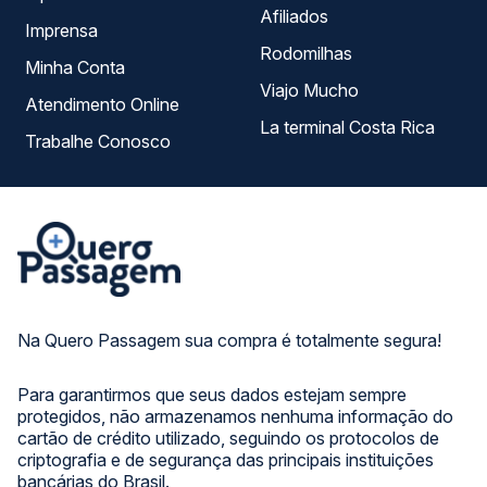
Afiliados
Imprensa
Rodomilhas
Minha Conta
Viajo Mucho
Atendimento Online
La terminal Costa Rica
Trabalhe Conosco
Na Quero Passagem sua compra é totalmente segura!
Para garantirmos que seus dados estejam sempre
protegidos, não armazenamos nenhuma informação do
cartão de crédito utilizado, seguindo os protocolos de
criptografia e de segurança das principais instituições
bancárias do Brasil.