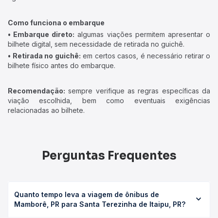
Como funciona o embarque
• Embarque direto:
algumas viações permitem apresentar o
bilhete digital, sem necessidade de retirada no guichê.
• Retirada no guichê:
em certos casos, é necessário retirar o
bilhete físico antes do embarque.
Recomendação:
sempre verifique as regras específicas da
viação escolhida, bem como eventuais exigências
relacionadas ao bilhete.
Perguntas Frequentes
Quanto tempo leva a viagem de ônibus de
Mamborê, PR para Santa Terezinha de Itaipu, PR?