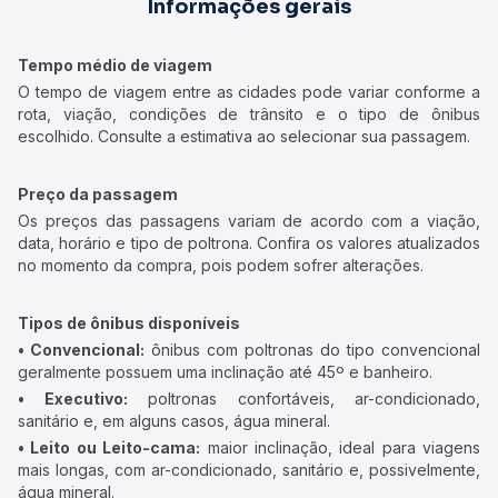
Informações gerais
Tempo médio de viagem
O tempo de viagem entre as cidades pode variar conforme a
rota, viação, condições de trânsito e o tipo de ônibus
escolhido. Consulte a estimativa ao selecionar sua passagem.
Preço da passagem
Os preços das passagens variam de acordo com a viação,
data, horário e tipo de poltrona. Confira os valores atualizados
no momento da compra, pois podem sofrer alterações.
Tipos de ônibus disponíveis
• Convencional:
ônibus com poltronas do tipo convencional
geralmente possuem uma inclinação até 45º e banheiro.
• Executivo:
poltronas confortáveis, ar-condicionado,
sanitário e, em alguns casos, água mineral.
• Leito ou Leito-cama:
maior inclinação, ideal para viagens
mais longas, com ar-condicionado, sanitário e, possivelmente,
água mineral.