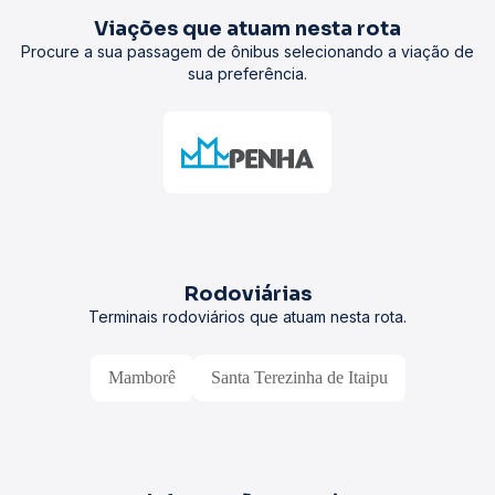
Viações que atuam nesta rota
Procure a sua passagem de ônibus selecionando a viação de
sua preferência.
Rodoviárias
Terminais rodoviários que atuam nesta rota.
Mamborê
Santa Terezinha de Itaipu