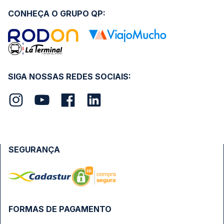
CONHEÇA O GRUPO QP:
SIGA NOSSAS REDES SOCIAIS:
SEGURANÇA
FORMAS DE PAGAMENTO