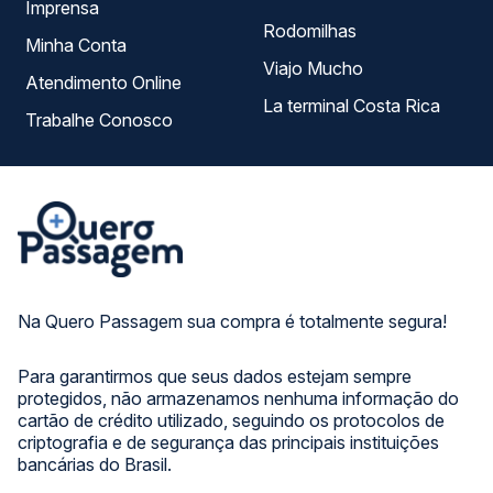
Imprensa
Rodomilhas
Minha Conta
Viajo Mucho
Atendimento Online
La terminal Costa Rica
Trabalhe Conosco
Na Quero Passagem sua compra é totalmente segura!
Para garantirmos que seus dados estejam sempre
protegidos, não armazenamos nenhuma informação do
cartão de crédito utilizado, seguindo os protocolos de
criptografia e de segurança das principais instituições
bancárias do Brasil.