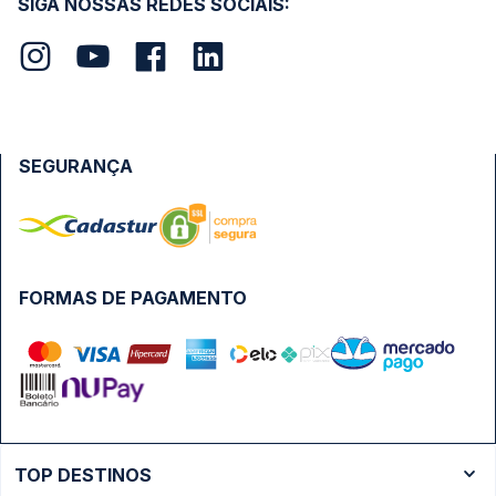
SIGA NOSSAS REDES SOCIAIS:
SEGURANÇA
FORMAS DE PAGAMENTO
TOP DESTINOS