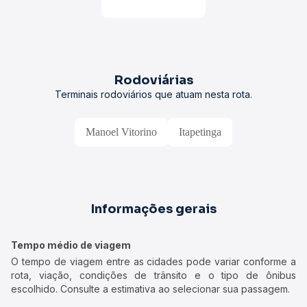
Rodoviárias
Terminais rodoviários que atuam nesta rota.
Manoel Vitorino
Itapetinga
Informações gerais
Tempo médio de viagem
O tempo de viagem entre as cidades pode variar conforme a
rota, viação, condições de trânsito e o tipo de ônibus
escolhido. Consulte a estimativa ao selecionar sua passagem.