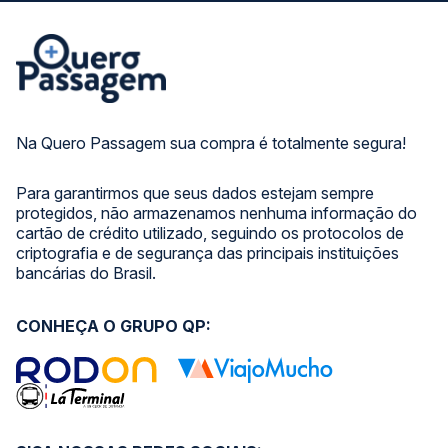
Na Quero Passagem sua compra é totalmente segura!
Para garantirmos que seus dados estejam sempre
protegidos, não armazenamos nenhuma informação do
cartão de crédito utilizado, seguindo os protocolos de
criptografia e de segurança das principais instituições
bancárias do Brasil.
CONHEÇA O GRUPO QP: