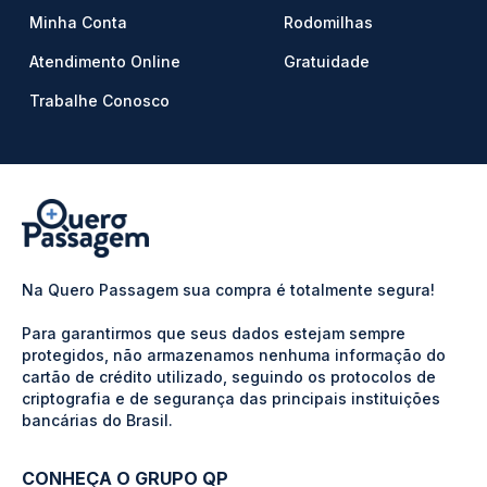
Minha Conta
Rodomilhas
Atendimento Online
Gratuidade
Trabalhe Conosco
Na Quero Passagem sua compra é totalmente segura!
Para garantirmos que seus dados estejam sempre
protegidos, não armazenamos nenhuma informação do
cartão de crédito utilizado, seguindo os protocolos de
criptografia e de segurança das principais instituições
bancárias do Brasil.
CONHEÇA O GRUPO QP