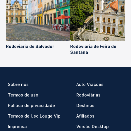
Rodoviária de Salvador
Rodoviária de Feira de
Santana
Sobre nós
Auto Viações
Termos de uso
Rodoviárias
Política de privacidade
Destinos
Termos de Uso Louge Vip
Afiliados
Imprensa
Versão Desktop