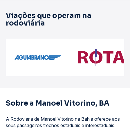
Viações que operam na
rodoviária
Sobre a Manoel Vitorino, BA
A Rodoviária de Manoel Vitorino na Bahia oferece aos
seus passageiros trechos estaduais e interestaduais.