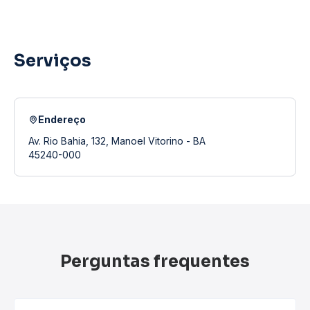
Serviços
Endereço
Av. Rio Bahia, 132, Manoel Vitorino - BA
45240-000
Perguntas frequentes