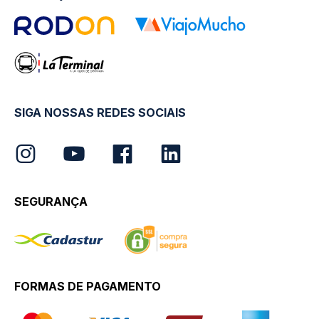
SIGA NOSSAS REDES SOCIAIS
SEGURANÇA
FORMAS DE PAGAMENTO