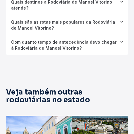
Quais destinos a Rodoviária de Manoel Vitorino
atende?
Quais são as rotas mais populares da Rodoviária
de Manoel Vitorino?
Com quanto tempo de antecedência devo chegar
à Rodoviária de Manoel Vitorino?
Veja também outras
rodoviárias no estado