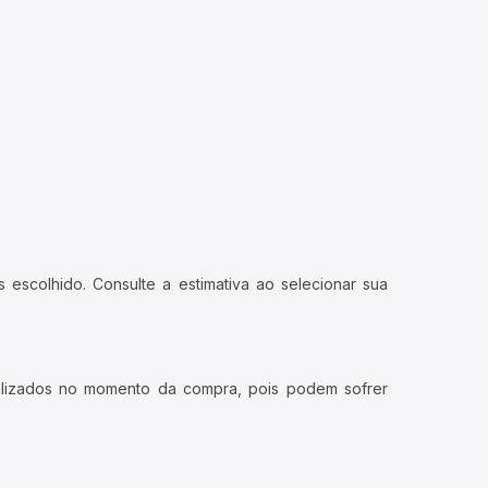
 escolhido. Consulte a estimativa ao selecionar sua
ualizados no momento da compra, pois podem sofrer