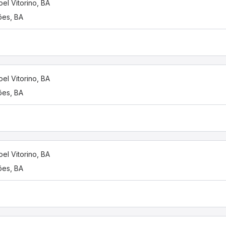
el Vitorino, BA
es, BA
el Vitorino, BA
es, BA
el Vitorino, BA
es, BA