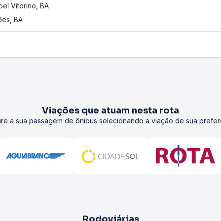
el Vitorino, BA
es, BA
Viações que atuam nesta rota
re a sua passagem de ônibus selecionando a viação de sua prefer
Rodoviárias