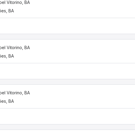
el Vitorino, BA
es, BA
el Vitorino, BA
es, BA
el Vitorino, BA
es, BA