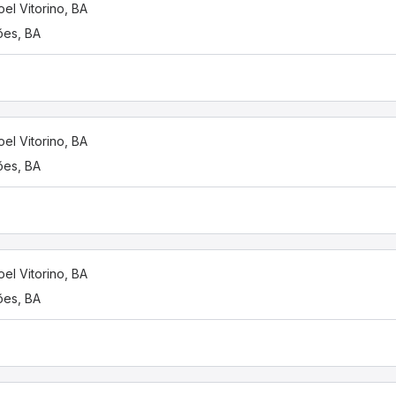
el Vitorino, BA
es, BA
el Vitorino, BA
es, BA
el Vitorino, BA
es, BA