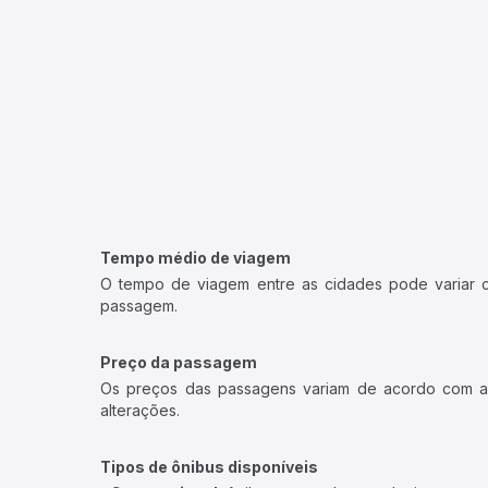
Tempo médio de viagem
O tempo de viagem entre as cidades pode variar con
passagem.
Preço da passagem
Os preços das passagens variam de acordo com a v
alterações.
Tipos de ônibus disponíveis