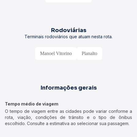
Rodoviárias
Terminais rodoviários que atuam nesta rota.
Manoel Vitorino
Planalto
Informações gerais
Tempo médio de viagem
O tempo de viagem entre as cidades pode variar conforme a
rota, viação, condições de trânsito e o tipo de ônibus
escolhido. Consulte a estimativa ao selecionar sua passagem.