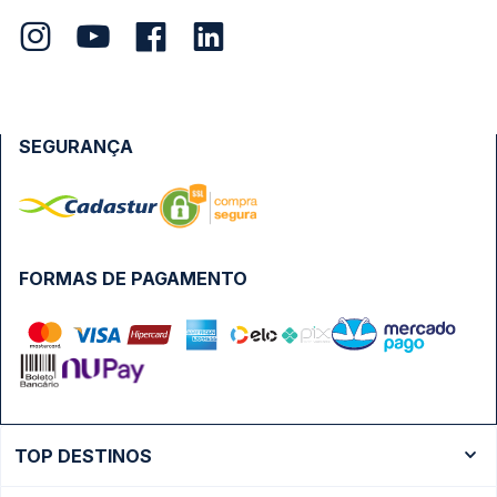
SEGURANÇA
FORMAS DE PAGAMENTO
TOP DESTINOS
Ônibus Rio de Janeiro