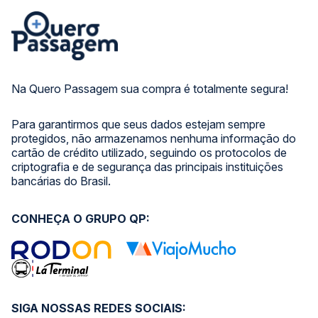
Na Quero Passagem sua compra é totalmente segura!
Para garantirmos que seus dados estejam sempre
protegidos, não armazenamos nenhuma informação do
cartão de crédito utilizado, seguindo os protocolos de
criptografia e de segurança das principais instituições
bancárias do Brasil.
CONHEÇA O GRUPO QP:
SIGA NOSSAS REDES SOCIAIS: