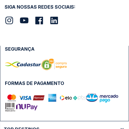
SIGA NOSSAS REDES SOCIAIS:
SEGURANÇA
FORMAS DE PAGAMENTO