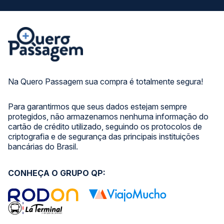
Na Quero Passagem sua compra é totalmente segura!
Para garantirmos que seus dados estejam sempre
protegidos, não armazenamos nenhuma informação do
cartão de crédito utilizado, seguindo os protocolos de
criptografia e de segurança das principais instituições
bancárias do Brasil.
CONHEÇA O GRUPO QP: