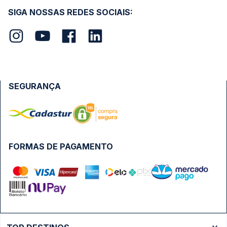
SIGA NOSSAS REDES SOCIAIS:
SEGURANÇA
FORMAS DE PAGAMENTO