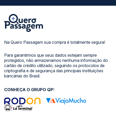
Na Quero Passagem sua compra é totalmente segura!
Para garantirmos que seus dados estejam sempre
protegidos, não armazenamos nenhuma informação do
cartão de crédito utilizado, seguindo os protocolos de
criptografia e de segurança das principais instituições
bancárias do Brasil.
CONHEÇA O GRUPO QP: