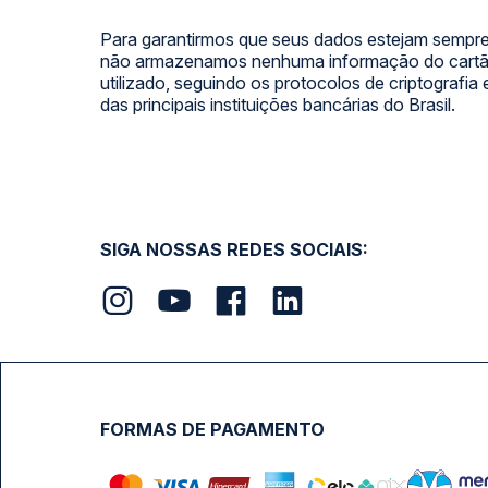
Para garantirmos que seus dados estejam sempre
não armazenamos nenhuma informação do cartão
utilizado, seguindo os protocolos de criptografia
das principais instituições bancárias do Brasil.
SIGA NOSSAS REDES SOCIAIS:
FORMAS DE PAGAMENTO