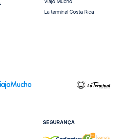
Viajo Mucho
s
La terminal Costa Rica
SEGURANÇA