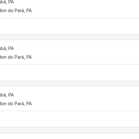
bá, PA
on do Pará, PA
bá, PA
on do Pará, PA
bá, PA
on do Pará, PA