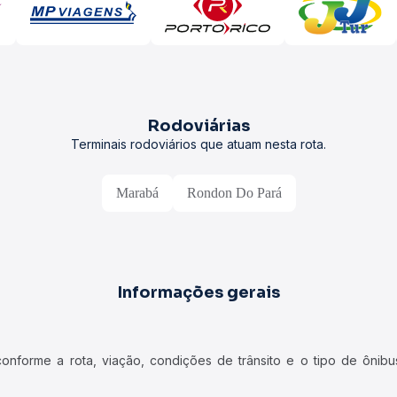
Rodoviárias
Terminais rodoviários que atuam nesta rota.
Marabá
Rondon Do Pará
Informações gerais
forme a rota, viação, condições de trânsito e o tipo de ônibus