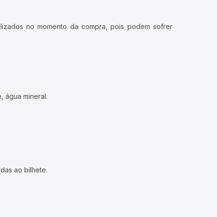
ualizados no momento da compra, pois podem sofrer
, água mineral.
das ao bilhete.