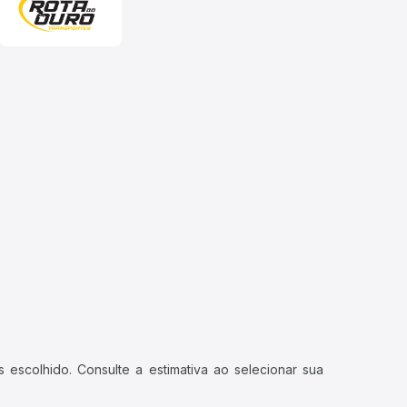
 escolhido. Consulte a estimativa ao selecionar sua