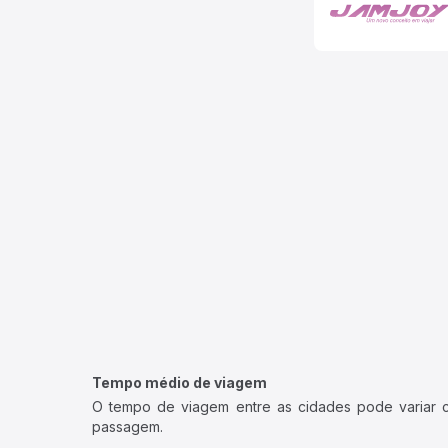
Tempo médio de viagem
O tempo de viagem entre as cidades pode variar con
passagem.