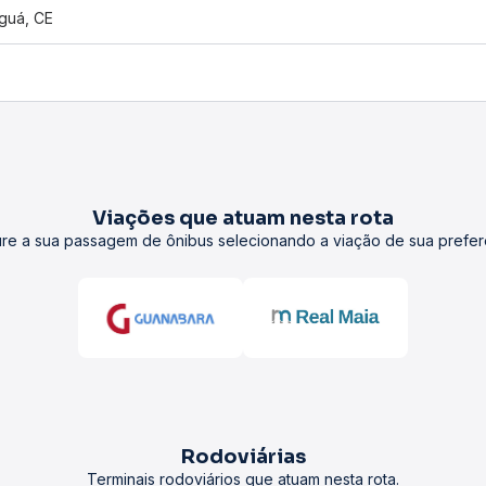
guá, CE
Viações que atuam nesta rota
re a sua passagem de ônibus selecionando a viação de sua prefer
Rodoviárias
Terminais rodoviários que atuam nesta rota.