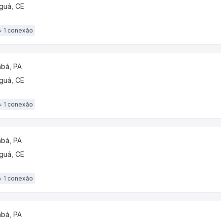
guá, CE
1 conexão
bá, PA
guá, CE
1 conexão
bá, PA
guá, CE
1 conexão
bá, PA