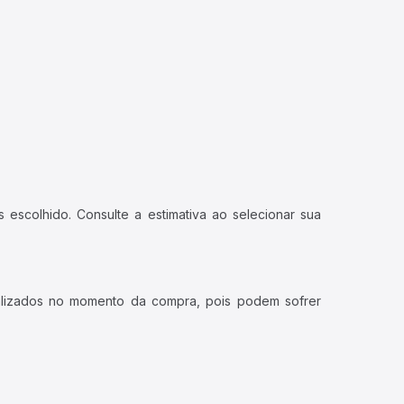
 escolhido. Consulte a estimativa ao selecionar sua
ualizados no momento da compra, pois podem sofrer