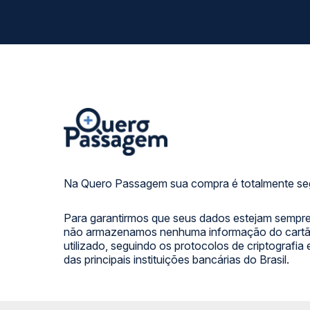
Na Quero Passagem sua compra é totalmente se
Para garantirmos que seus dados estejam sempre
não armazenamos nenhuma informação do cartão
utilizado, seguindo os protocolos de criptografia
das principais instituições bancárias do Brasil.