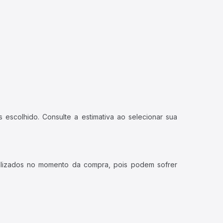
 escolhido. Consulte a estimativa ao selecionar sua
ualizados no momento da compra, pois podem sofrer