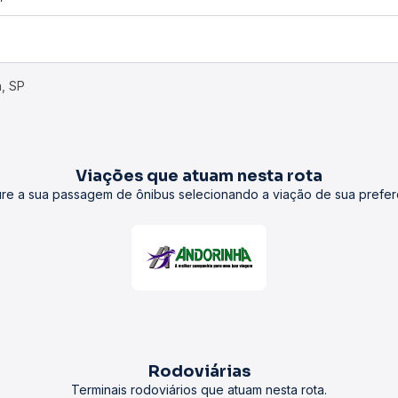
a, SP
Viações que atuam nesta rota
re a sua passagem de ônibus selecionando a viação de sua prefer
Rodoviárias
Terminais rodoviários que atuam nesta rota.