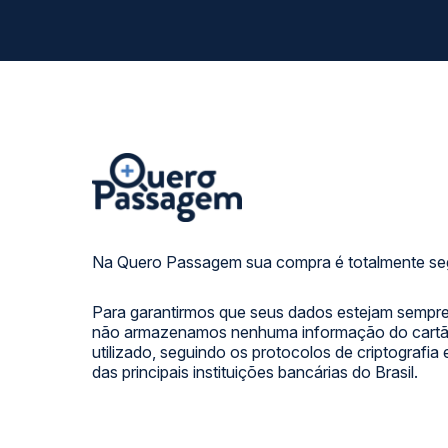
Na Quero Passagem sua compra é totalmente se
Para garantirmos que seus dados estejam sempre
não armazenamos nenhuma informação do cartão
utilizado, seguindo os protocolos de criptografia
das principais instituições bancárias do Brasil.