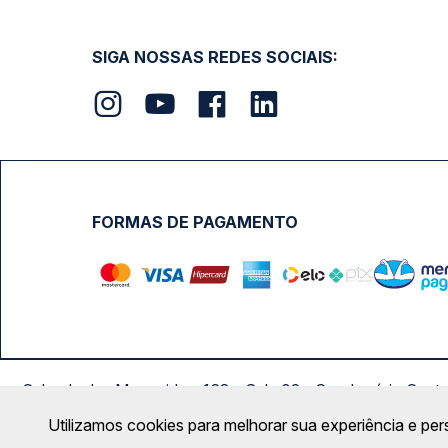
SIGA NOSSAS REDES SOCIAIS:
FORMAS DE PAGAMENTO
Calçada das Margaridas, 163 - Sala 02 - Condomínio Cent
Utilizamos cookies para melhorar sua experiência e per