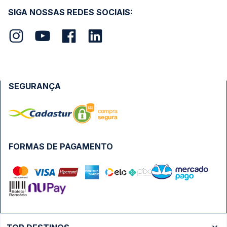
SIGA NOSSAS REDES SOCIAIS:
SEGURANÇA
FORMAS DE PAGAMENTO