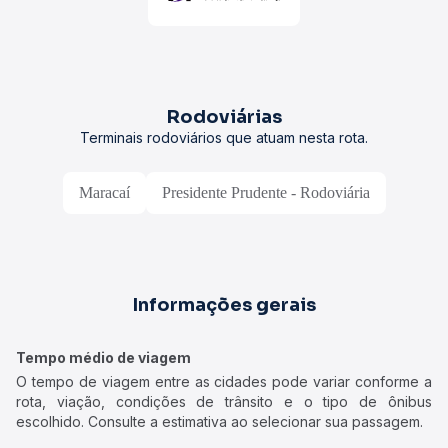
Rodoviárias
Terminais rodoviários que atuam nesta rota.
Maracaí
Presidente Prudente - Rodoviária
Informações gerais
Tempo médio de viagem
O tempo de viagem entre as cidades pode variar conforme a
rota, viação, condições de trânsito e o tipo de ônibus
escolhido. Consulte a estimativa ao selecionar sua passagem.