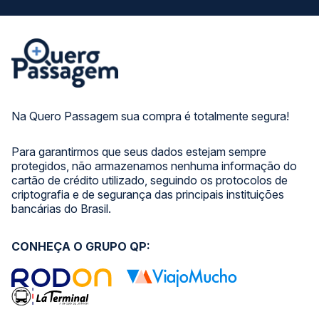
Na Quero Passagem sua compra é totalmente segura!
Para garantirmos que seus dados estejam sempre
protegidos, não armazenamos nenhuma informação do
cartão de crédito utilizado, seguindo os protocolos de
criptografia e de segurança das principais instituições
bancárias do Brasil.
CONHEÇA O GRUPO QP: