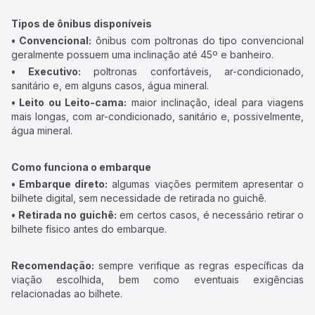
Tipos de ônibus disponíveis
• Convencional:
ônibus com poltronas do tipo convencional
geralmente possuem uma inclinação até 45º e banheiro.
• Executivo:
poltronas confortáveis, ar-condicionado,
sanitário e, em alguns casos, água mineral.
• Leito ou Leito-cama:
maior inclinação, ideal para viagens
mais longas, com ar-condicionado, sanitário e, possivelmente,
água mineral.
Como funciona o embarque
• Embarque direto:
algumas viações permitem apresentar o
bilhete digital, sem necessidade de retirada no guichê.
• Retirada no guichê:
em certos casos, é necessário retirar o
bilhete físico antes do embarque.
Recomendação:
sempre verifique as regras específicas da
viação escolhida, bem como eventuais exigências
relacionadas ao bilhete.