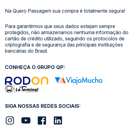
Na Quero Passagem sua compra é totalmente segura!
Para garantirmos que seus dados estejam sempre
protegidos, não armazenamos nenhuma informação do
cartão de crédito utilizado, seguindo os protocolos de
criptografia e de segurança das principais instituições
bancárias do Brasil.
CONHEÇA O GRUPO QP:
SIGA NOSSAS REDES SOCIAIS: