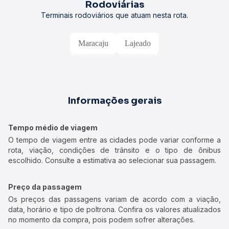
Rodoviárias
Terminais rodoviários que atuam nesta rota.
Maracaju
Lajeado
Informações gerais
Tempo médio de viagem
O tempo de viagem entre as cidades pode variar conforme a
rota, viação, condições de trânsito e o tipo de ônibus
escolhido. Consulte a estimativa ao selecionar sua passagem.
Preço da passagem
Os preços das passagens variam de acordo com a viação,
data, horário e tipo de poltrona. Confira os valores atualizados
no momento da compra, pois podem sofrer alterações.