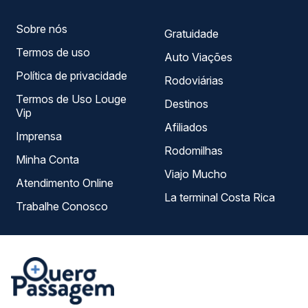
Sobre nós
Gratuidade
Termos de uso
Auto Viações
Política de privacidade
Rodoviárias
Termos de Uso Louge
Destinos
Vip
Afiliados
Imprensa
Rodomilhas
Minha Conta
Viajo Mucho
Atendimento Online
La terminal Costa Rica
Trabalhe Conosco