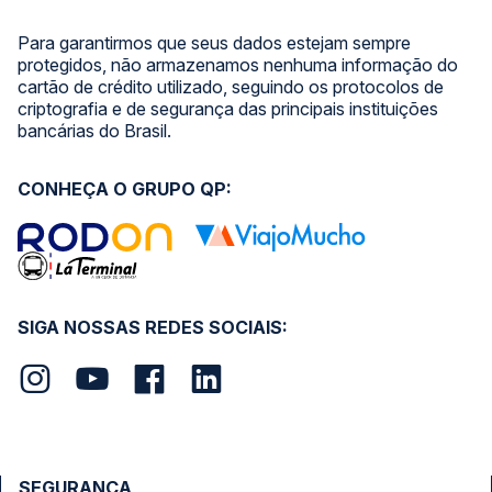
Para garantirmos que seus dados estejam sempre
protegidos, não armazenamos nenhuma informação do
cartão de crédito utilizado, seguindo os protocolos de
criptografia e de segurança das principais instituições
bancárias do Brasil.
CONHEÇA O GRUPO QP:
SIGA NOSSAS REDES SOCIAIS:
SEGURANÇA