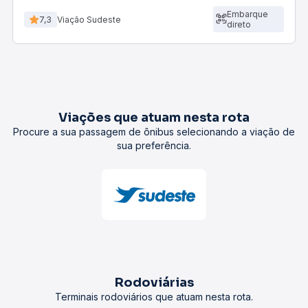
Embarque
7,3
Viação Sudeste
direto
Viações que atuam nesta rota
Procure a sua passagem de ônibus selecionando a viação de
sua preferência.
Rodoviárias
Terminais rodoviários que atuam nesta rota.