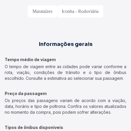
Marataízes
Iconha - Rodoviária
Informações gerais
Tempo médio de viagem
O tempo de viagem entre as cidades pode variar conforme a
rota, viação, condições de trânsito e o tipo de ônibus
escolhido. Consulte a estimativa ao selecionar sua passagem.
Preço da passagem
Os preços das passagens variam de acordo com a viação,
data, horário e tipo de poltrona. Confira os valores atualizados
no momento da compra, pois podem sofrer alterações.
Tipos de ônibus disponíveis