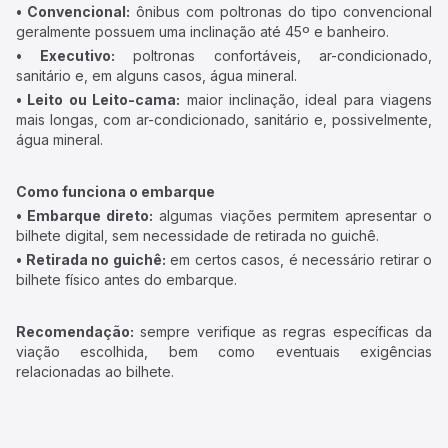
• Convencional:
ônibus com poltronas do tipo convencional
geralmente possuem uma inclinação até 45º e banheiro.
• Executivo:
poltronas confortáveis, ar-condicionado,
sanitário e, em alguns casos, água mineral.
• Leito ou Leito-cama:
maior inclinação, ideal para viagens
mais longas, com ar-condicionado, sanitário e, possivelmente,
água mineral.
Como funciona o embarque
• Embarque direto:
algumas viações permitem apresentar o
bilhete digital, sem necessidade de retirada no guichê.
• Retirada no guichê:
em certos casos, é necessário retirar o
bilhete físico antes do embarque.
Recomendação:
sempre verifique as regras específicas da
viação escolhida, bem como eventuais exigências
relacionadas ao bilhete.