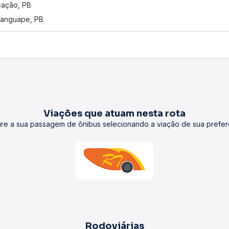
ação, PB
anguape, PB
Viações que atuam nesta rota
re a sua passagem de ônibus selecionando a viação de sua prefer
Rodoviárias