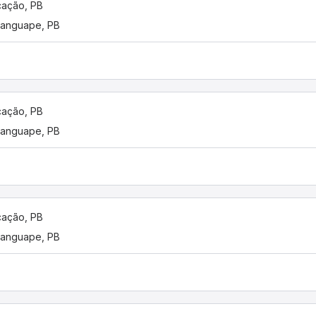
ação, PB
anguape, PB
ação, PB
anguape, PB
ação, PB
anguape, PB