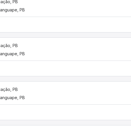
ação, PB
anguape, PB
ação, PB
anguape, PB
ação, PB
anguape, PB