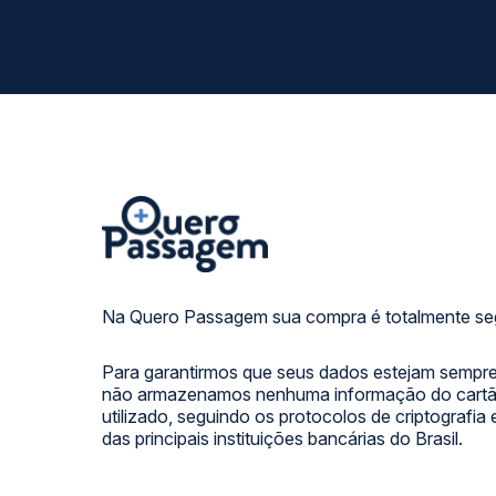
Na Quero Passagem sua compra é totalmente se
Para garantirmos que seus dados estejam sempre
não armazenamos nenhuma informação do cartão
utilizado, seguindo os protocolos de criptografia
das principais instituições bancárias do Brasil.