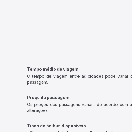
Tempo médio de viagem
O tempo de viagem entre as cidades pode variar con
passagem.
Preço da passagem
Os preços das passagens variam de acordo com a v
alterações.
Tipos de ônibus disponíveis