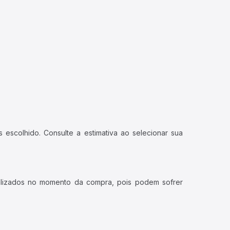
 escolhido. Consulte a estimativa ao selecionar sua
ualizados no momento da compra, pois podem sofrer