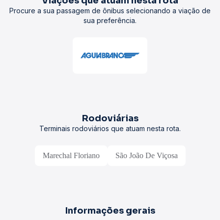
Viações que atuam nesta rota
Procure a sua passagem de ônibus selecionando a viação de
sua preferência.
Rodoviárias
Terminais rodoviários que atuam nesta rota.
Marechal Floriano
São João De Viçosa
Informações gerais