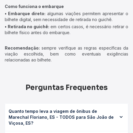
Como funciona o embarque
• Embarque direto:
algumas viações permitem apresentar o
bilhete digital, sem necessidade de retirada no guichê.
• Retirada no guichê:
em certos casos, é necessário retirar o
bilhete físico antes do embarque.
Recomendação:
sempre verifique as regras específicas da
viação escolhida, bem como eventuais exigências
relacionadas ao bilhete.
Perguntas Frequentes
Quanto tempo leva a viagem de ônibus de
Marechal Floriano, ES - TODOS para São João de
Viçosa, ES?