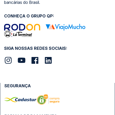
bancárias do Brasil.
CONHEÇA O GRUPO QP:
SIGA NOSSAS REDES SOCIAIS:
SEGURANÇA