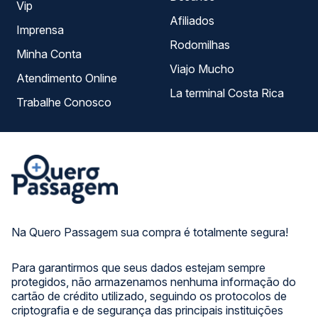
Vip
Afiliados
Imprensa
Rodomilhas
Minha Conta
Viajo Mucho
Atendimento Online
La terminal Costa Rica
Trabalhe Conosco
Na Quero Passagem sua compra é totalmente segura!
Para garantirmos que seus dados estejam sempre
protegidos, não armazenamos nenhuma informação do
cartão de crédito utilizado, seguindo os protocolos de
criptografia e de segurança das principais instituições