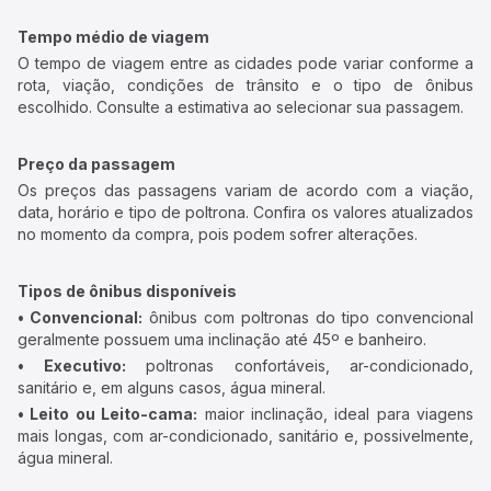
Tempo médio de viagem
O tempo de viagem entre as cidades pode variar conforme a
rota, viação, condições de trânsito e o tipo de ônibus
escolhido. Consulte a estimativa ao selecionar sua passagem.
Preço da passagem
Os preços das passagens variam de acordo com a viação,
data, horário e tipo de poltrona. Confira os valores atualizados
no momento da compra, pois podem sofrer alterações.
Tipos de ônibus disponíveis
• Convencional:
ônibus com poltronas do tipo convencional
geralmente possuem uma inclinação até 45º e banheiro.
• Executivo:
poltronas confortáveis, ar-condicionado,
sanitário e, em alguns casos, água mineral.
• Leito ou Leito-cama:
maior inclinação, ideal para viagens
mais longas, com ar-condicionado, sanitário e, possivelmente,
água mineral.