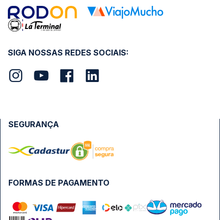
SIGA NOSSAS REDES SOCIAIS:
SEGURANÇA
FORMAS DE PAGAMENTO