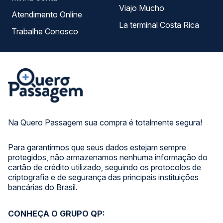
Viajo Mucho
Atendimento Online
La terminal Costa Rica
Trabalhe Conosco
Na Quero Passagem sua compra é totalmente segura!
Para garantirmos que seus dados estejam sempre
protegidos, não armazenamos nenhuma informação do
cartão de crédito utilizado, seguindo os protocolos de
criptografia e de segurança das principais instituições
bancárias do Brasil.
CONHEÇA O GRUPO QP: