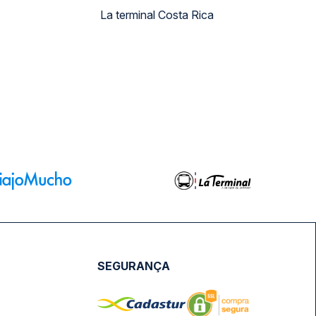
La terminal Costa Rica
SEGURANÇA