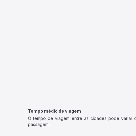
Tempo médio de viagem
O tempo de viagem entre as cidades pode variar con
passagem.