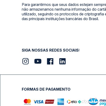
Para garantirmos que seus dados estejam sempre
não armazenamos nenhuma informação do cartão
utilizado, seguindo os protocolos de criptografia
das principais instituições bancárias do Brasil.
SIGA NOSSAS REDES SOCIAIS:
FORMAS DE PAGAMENTO