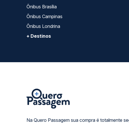
Ônibus Brasília
Ônibus Campinas
Ônibus Londrina
+ Destinos
Na Quero Passagem sua compra é totalmente se