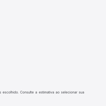
 escolhido. Consulte a estimativa ao selecionar sua