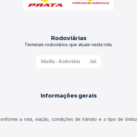
Rodoviárias
Terminais rodoviários que atuam nesta rota.
Marília - Rodoviária
Jaú
Informações gerais
forme a rota, viação, condições de trânsito e o tipo de ônibus