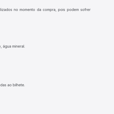
ualizados no momento da compra, pois podem sofrer
, água mineral.
das ao bilhete.