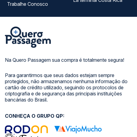
La terminal Costa Rica
Trabalhe Conosco
Na Quero Passagem sua compra é totalmente segura!
Para garantirmos que seus dados estejam sempre
protegidos, não armazenamos nenhuma informação do
cartão de crédito utilizado, seguindo os protocolos de
criptografia e de segurança das principais instituições
bancárias do Brasil.
CONHEÇA O GRUPO QP: