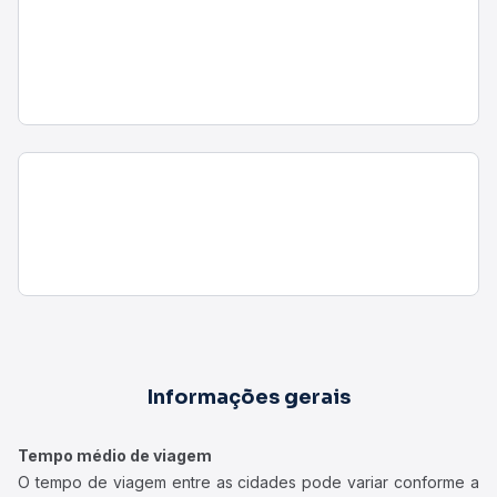
Informações gerais
Tempo médio de viagem
O tempo de viagem entre as cidades pode variar conforme a