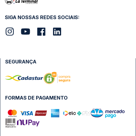
SIGA NOSSAS REDES SOCIAIS:
SEGURANÇA
FORMAS DE PAGAMENTO