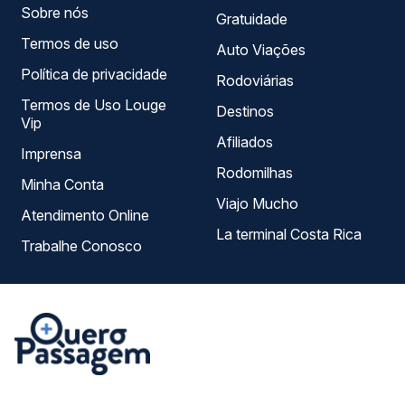
Sobre nós
Gratuidade
Termos de uso
Auto Viações
Política de privacidade
Rodoviárias
Termos de Uso Louge
Destinos
Vip
Afiliados
Imprensa
Rodomilhas
Minha Conta
Viajo Mucho
Atendimento Online
La terminal Costa Rica
Trabalhe Conosco