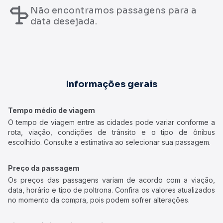
Não encontramos passagens para a
data desejada.
Informações gerais
Tempo médio de viagem
O tempo de viagem entre as cidades pode variar conforme a
rota, viação, condições de trânsito e o tipo de ônibus
escolhido. Consulte a estimativa ao selecionar sua passagem.
Preço da passagem
Os preços das passagens variam de acordo com a viação,
data, horário e tipo de poltrona. Confira os valores atualizados
no momento da compra, pois podem sofrer alterações.