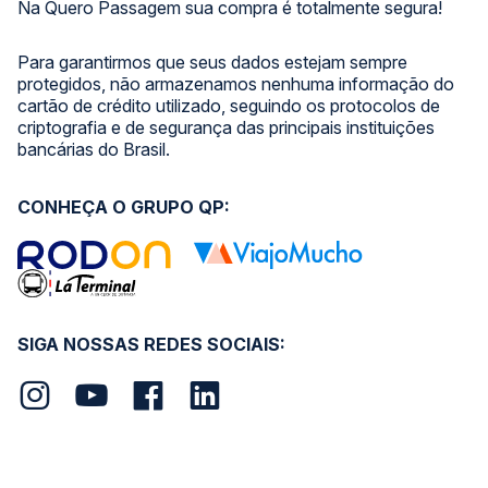
Na Quero Passagem sua compra é totalmente segura!
Para garantirmos que seus dados estejam sempre
protegidos, não armazenamos nenhuma informação do
cartão de crédito utilizado, seguindo os protocolos de
criptografia e de segurança das principais instituições
bancárias do Brasil.
CONHEÇA O GRUPO QP:
SIGA NOSSAS REDES SOCIAIS: