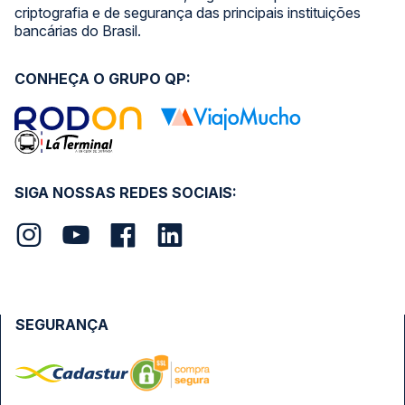
criptografia e de segurança das principais instituições
bancárias do Brasil.
CONHEÇA O GRUPO QP:
SIGA NOSSAS REDES SOCIAIS:
SEGURANÇA