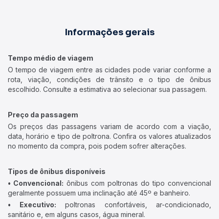
Informações gerais
Tempo médio de viagem
O tempo de viagem entre as cidades pode variar conforme a
rota, viação, condições de trânsito e o tipo de ônibus
escolhido. Consulte a estimativa ao selecionar sua passagem.
Preço da passagem
Os preços das passagens variam de acordo com a viação,
data, horário e tipo de poltrona. Confira os valores atualizados
no momento da compra, pois podem sofrer alterações.
Tipos de ônibus disponíveis
• Convencional:
ônibus com poltronas do tipo convencional
geralmente possuem uma inclinação até 45º e banheiro.
• Executivo:
poltronas confortáveis, ar-condicionado,
sanitário e, em alguns casos, água mineral.