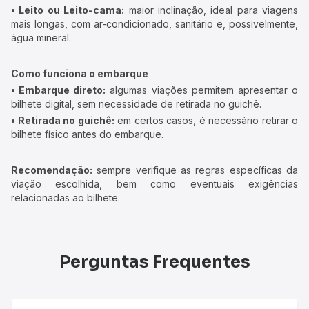
• Leito ou Leito-cama:
maior inclinação, ideal para viagens
mais longas, com ar-condicionado, sanitário e, possivelmente,
água mineral.
Como funciona o embarque
• Embarque direto:
algumas viações permitem apresentar o
bilhete digital, sem necessidade de retirada no guichê.
• Retirada no guichê:
em certos casos, é necessário retirar o
bilhete físico antes do embarque.
Recomendação:
sempre verifique as regras específicas da
viação escolhida, bem como eventuais exigências
relacionadas ao bilhete.
Perguntas Frequentes