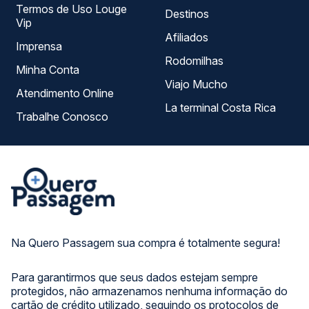
Termos de Uso Louge
Destinos
Vip
Afiliados
Imprensa
Rodomilhas
Minha Conta
Viajo Mucho
Atendimento Online
La terminal Costa Rica
Trabalhe Conosco
Na Quero Passagem sua compra é totalmente segura!
Para garantirmos que seus dados estejam sempre
protegidos, não armazenamos nenhuma informação do
cartão de crédito utilizado, seguindo os protocolos de