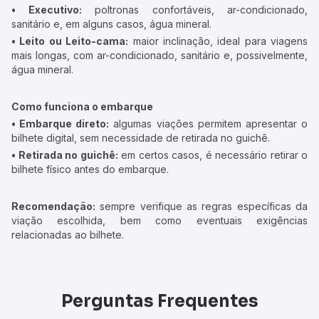
• Executivo:
poltronas confortáveis, ar-condicionado,
sanitário e, em alguns casos, água mineral.
• Leito ou Leito-cama:
maior inclinação, ideal para viagens
mais longas, com ar-condicionado, sanitário e, possivelmente,
água mineral.
Como funciona o embarque
• Embarque direto:
algumas viações permitem apresentar o
bilhete digital, sem necessidade de retirada no guichê.
• Retirada no guichê:
em certos casos, é necessário retirar o
bilhete físico antes do embarque.
Recomendação:
sempre verifique as regras específicas da
viação escolhida, bem como eventuais exigências
relacionadas ao bilhete.
Perguntas Frequentes