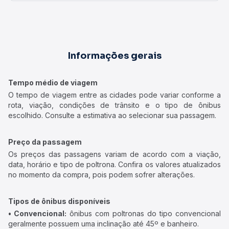
Informações gerais
Tempo médio de viagem
O tempo de viagem entre as cidades pode variar conforme a
rota, viação, condições de trânsito e o tipo de ônibus
escolhido. Consulte a estimativa ao selecionar sua passagem.
Preço da passagem
Os preços das passagens variam de acordo com a viação,
data, horário e tipo de poltrona. Confira os valores atualizados
no momento da compra, pois podem sofrer alterações.
Tipos de ônibus disponíveis
• Convencional:
ônibus com poltronas do tipo convencional
geralmente possuem uma inclinação até 45º e banheiro.