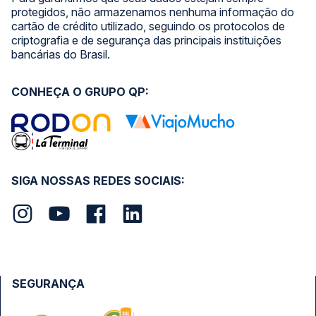
protegidos, não armazenamos nenhuma informação do
cartão de crédito utilizado, seguindo os protocolos de
criptografia e de segurança das principais instituições
bancárias do Brasil.
CONHEÇA O GRUPO QP:
SIGA NOSSAS REDES SOCIAIS:
SEGURANÇA