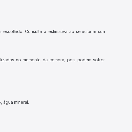
 escolhido. Consulte a estimativa ao selecionar sua
ualizados no momento da compra, pois podem sofrer
, água mineral.