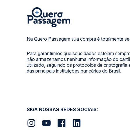
Na Quero Passagem sua compra é totalmente se
Para garantirmos que seus dados estejam sempre
não armazenamos nenhuma informação do cartão
utilizado, seguindo os protocolos de criptografia
das principais instituições bancárias do Brasil.
SIGA NOSSAS REDES SOCIAIS: