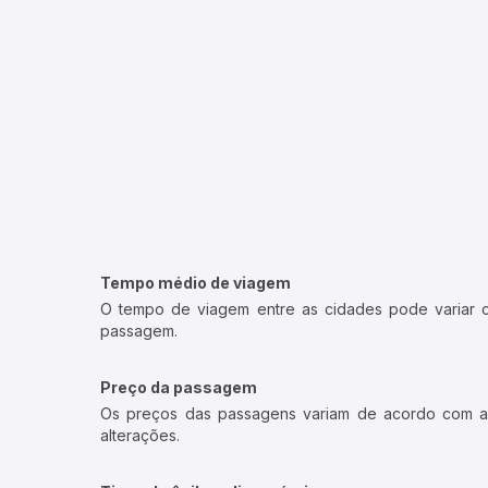
Tempo médio de viagem
O tempo de viagem entre as cidades pode variar con
passagem.
Preço da passagem
Os preços das passagens variam de acordo com a v
alterações.