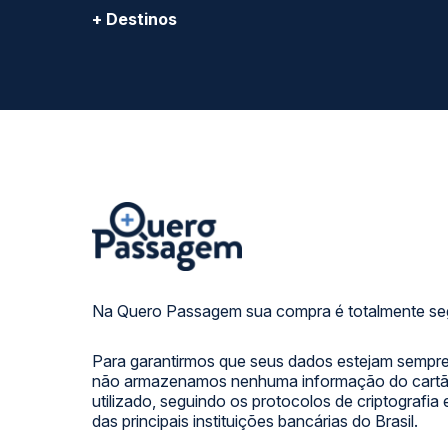
+ Destinos
Na Quero Passagem sua compra é totalmente se
Para garantirmos que seus dados estejam sempre
não armazenamos nenhuma informação do cartão
utilizado, seguindo os protocolos de criptografia
das principais instituições bancárias do Brasil.