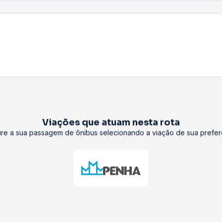
Viações que atuam nesta rota
re a sua passagem de ônibus selecionando a viação de sua prefer