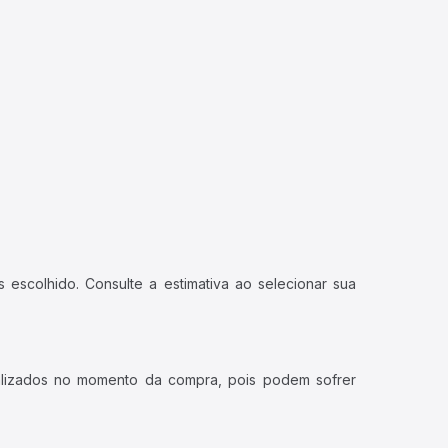
 escolhido. Consulte a estimativa ao selecionar sua
ualizados no momento da compra, pois podem sofrer