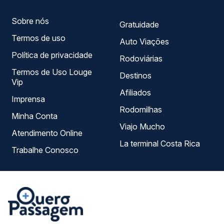
Sobre nós
Gratuidade
Termos de uso
Auto Viações
Política de privacidade
Rodoviárias
Termos de Uso Louge
Destinos
Vip
Afiliados
Imprensa
Rodomilhas
Minha Conta
Viajo Mucho
Atendimento Online
La terminal Costa Rica
Trabalhe Conosco