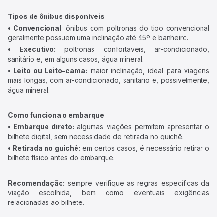
Tipos de ônibus disponíveis
• Convencional:
ônibus com poltronas do tipo convencional
geralmente possuem uma inclinação até 45º e banheiro.
• Executivo:
poltronas confortáveis, ar-condicionado,
sanitário e, em alguns casos, água mineral.
• Leito ou Leito-cama:
maior inclinação, ideal para viagens
mais longas, com ar-condicionado, sanitário e, possivelmente,
água mineral.
Como funciona o embarque
• Embarque direto:
algumas viações permitem apresentar o
bilhete digital, sem necessidade de retirada no guichê.
• Retirada no guichê:
em certos casos, é necessário retirar o
bilhete físico antes do embarque.
Recomendação:
sempre verifique as regras específicas da
viação escolhida, bem como eventuais exigências
relacionadas ao bilhete.