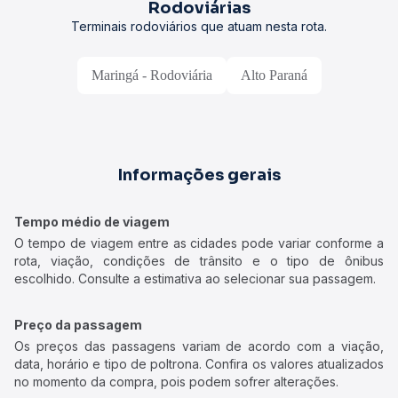
Rodoviárias
Terminais rodoviários que atuam nesta rota.
Maringá - Rodoviária
Alto Paraná
Informações gerais
Tempo médio de viagem
O tempo de viagem entre as cidades pode variar conforme a
rota, viação, condições de trânsito e o tipo de ônibus
escolhido. Consulte a estimativa ao selecionar sua passagem.
Preço da passagem
Os preços das passagens variam de acordo com a viação,
data, horário e tipo de poltrona. Confira os valores atualizados
no momento da compra, pois podem sofrer alterações.