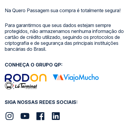
Na Quero Passagem sua compra é totalmente segura!
Para garantirmos que seus dados estejam sempre
protegidos, não armazenamos nenhuma informação do
cartão de crédito utilizado, seguindo os protocolos de
criptografia e de segurança das principais instituições
bancárias do Brasil.
CONHEÇA O GRUPO QP:
SIGA NOSSAS REDES SOCIAIS: