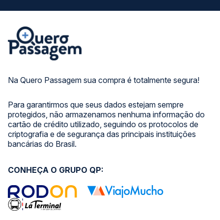
Na Quero Passagem sua compra é totalmente segura!
Para garantirmos que seus dados estejam sempre
protegidos, não armazenamos nenhuma informação do
cartão de crédito utilizado, seguindo os protocolos de
criptografia e de segurança das principais instituições
bancárias do Brasil.
CONHEÇA O GRUPO QP: