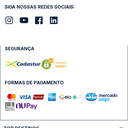
SIGA NOSSAS REDES SOCIAIS:
SEGURANÇA
FORMAS DE PAGAMENTO