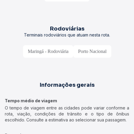
Rodoviárias
Terminais rodoviários que atuam nesta rota.
Maringá - Rodoviária
Porto Nacional
Informações gerais
Tempo médio de viagem
O tempo de viagem entre as cidades pode variar conforme a
rota, viação, condições de trânsito e o tipo de ônibus
escolhido. Consulte a estimativa ao selecionar sua passagem.