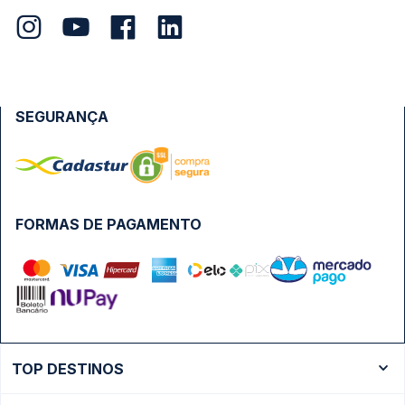
SEGURANÇA
FORMAS DE PAGAMENTO
TOP DESTINOS
Ônibus Rio de Janeiro