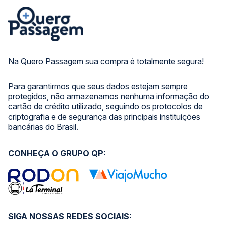
Na Quero Passagem sua compra é totalmente segura!
Para garantirmos que seus dados estejam sempre
protegidos, não armazenamos nenhuma informação do
cartão de crédito utilizado, seguindo os protocolos de
criptografia e de segurança das principais instituições
bancárias do Brasil.
CONHEÇA O GRUPO QP:
SIGA NOSSAS REDES SOCIAIS: