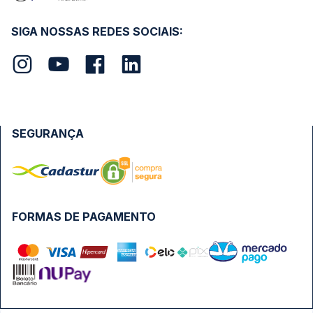
SIGA NOSSAS REDES SOCIAIS:
SEGURANÇA
FORMAS DE PAGAMENTO