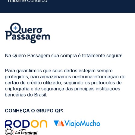
Trabalhe Conosco
Na Quero Passagem sua compra é totalmente segura!
Para garantirmos que seus dados estejam sempre
protegidos, não armazenamos nenhuma informação do
cartão de crédito utilizado, seguindo os protocolos de
criptografia e de segurança das principais instituições
bancárias do Brasil.
CONHEÇA O GRUPO QP: