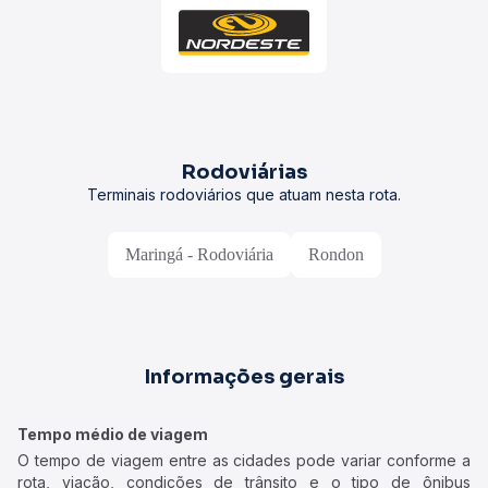
Rodoviárias
Terminais rodoviários que atuam nesta rota.
Maringá - Rodoviária
Rondon
Informações gerais
Tempo médio de viagem
O tempo de viagem entre as cidades pode variar conforme a
rota, viação, condições de trânsito e o tipo de ônibus