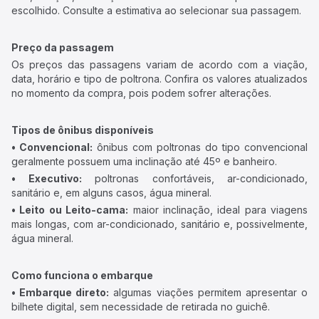
escolhido. Consulte a estimativa ao selecionar sua passagem.
Preço da passagem
Os preços das passagens variam de acordo com a viação,
data, horário e tipo de poltrona. Confira os valores atualizados
no momento da compra, pois podem sofrer alterações.
Tipos de ônibus disponíveis
• Convencional:
ônibus com poltronas do tipo convencional
geralmente possuem uma inclinação até 45º e banheiro.
• Executivo:
poltronas confortáveis, ar-condicionado,
sanitário e, em alguns casos, água mineral.
• Leito ou Leito-cama:
maior inclinação, ideal para viagens
mais longas, com ar-condicionado, sanitário e, possivelmente,
água mineral.
Como funciona o embarque
• Embarque direto:
algumas viações permitem apresentar o
bilhete digital, sem necessidade de retirada no guichê.