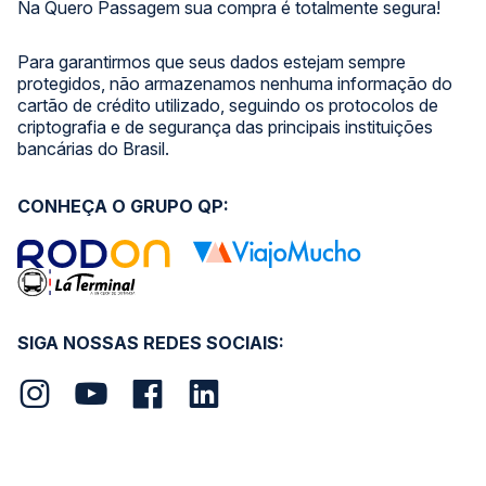
Na Quero Passagem sua compra é totalmente segura!
Para garantirmos que seus dados estejam sempre
protegidos, não armazenamos nenhuma informação do
cartão de crédito utilizado, seguindo os protocolos de
criptografia e de segurança das principais instituições
bancárias do Brasil.
CONHEÇA O GRUPO QP:
SIGA NOSSAS REDES SOCIAIS: