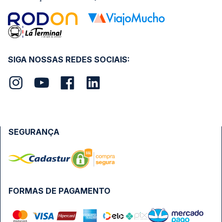
SIGA NOSSAS REDES SOCIAIS:
SEGURANÇA
FORMAS DE PAGAMENTO