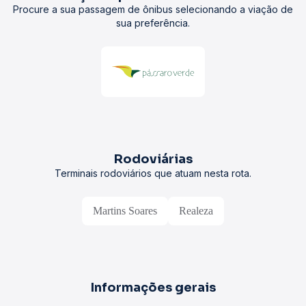
Procure a sua passagem de ônibus selecionando a viação de
sua preferência.
Rodoviárias
Terminais rodoviários que atuam nesta rota.
Martins Soares
Realeza
Informações gerais