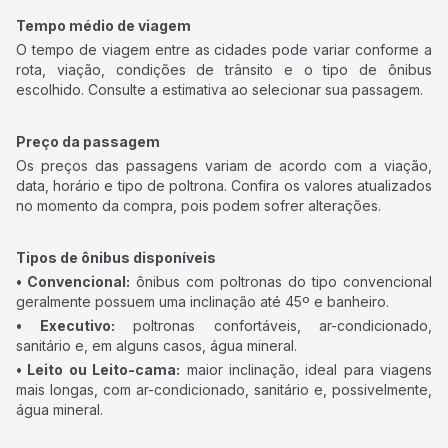
Tempo médio de viagem
O tempo de viagem entre as cidades pode variar conforme a
rota, viação, condições de trânsito e o tipo de ônibus
escolhido. Consulte a estimativa ao selecionar sua passagem.
Preço da passagem
Os preços das passagens variam de acordo com a viação,
data, horário e tipo de poltrona. Confira os valores atualizados
no momento da compra, pois podem sofrer alterações.
Tipos de ônibus disponíveis
• Convencional:
ônibus com poltronas do tipo convencional
geralmente possuem uma inclinação até 45º e banheiro.
• Executivo:
poltronas confortáveis, ar-condicionado,
sanitário e, em alguns casos, água mineral.
• Leito ou Leito-cama:
maior inclinação, ideal para viagens
mais longas, com ar-condicionado, sanitário e, possivelmente,
água mineral.