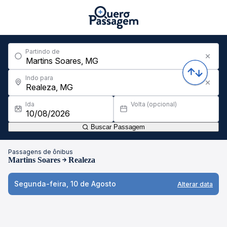
Partindo de
Indo para
Ida
Volta (opcional)
Buscar Passagem
Passagens de ônibus
Martins Soares
Realeza
Segunda-feira, 10 de Agosto
Alterar data