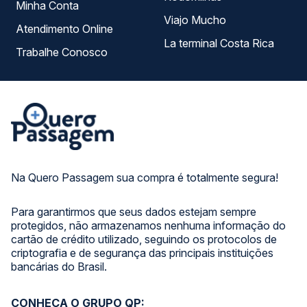
Minha Conta
Viajo Mucho
Atendimento Online
La terminal Costa Rica
Trabalhe Conosco
Na Quero Passagem sua compra é totalmente segura!
Para garantirmos que seus dados estejam sempre
protegidos, não armazenamos nenhuma informação do
cartão de crédito utilizado, seguindo os protocolos de
criptografia e de segurança das principais instituições
bancárias do Brasil.
CONHEÇA O GRUPO QP: