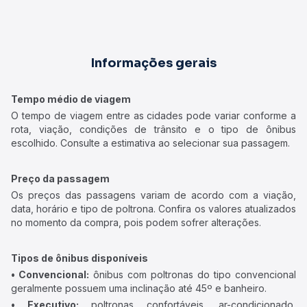
Informações gerais
Tempo médio de viagem
O tempo de viagem entre as cidades pode variar conforme a
rota, viação, condições de trânsito e o tipo de ônibus
escolhido. Consulte a estimativa ao selecionar sua passagem.
Preço da passagem
Os preços das passagens variam de acordo com a viação,
data, horário e tipo de poltrona. Confira os valores atualizados
no momento da compra, pois podem sofrer alterações.
Tipos de ônibus disponíveis
• Convencional:
ônibus com poltronas do tipo convencional
geralmente possuem uma inclinação até 45º e banheiro.
• Executivo:
poltronas confortáveis, ar-condicionado,