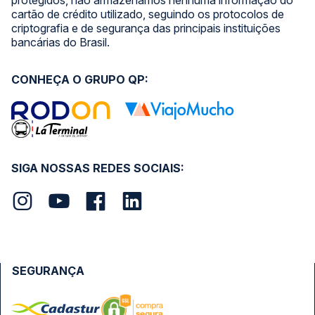
protegidos, não armazenamos nenhuma informação do
cartão de crédito utilizado, seguindo os protocolos de
criptografia e de segurança das principais instituições
bancárias do Brasil.
CONHEÇA O GRUPO QP:
SIGA NOSSAS REDES SOCIAIS:
SEGURANÇA