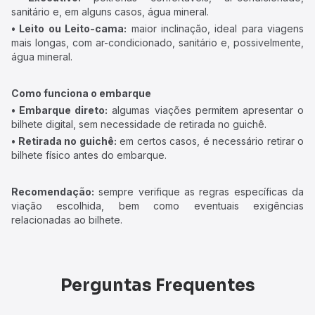
sanitário e, em alguns casos, água mineral.
• Leito ou Leito-cama:
maior inclinação, ideal para viagens
mais longas, com ar-condicionado, sanitário e, possivelmente,
água mineral.
Como funciona o embarque
• Embarque direto:
algumas viações permitem apresentar o
bilhete digital, sem necessidade de retirada no guichê.
• Retirada no guichê:
em certos casos, é necessário retirar o
bilhete físico antes do embarque.
Recomendação:
sempre verifique as regras específicas da
viação escolhida, bem como eventuais exigências
relacionadas ao bilhete.
Perguntas Frequentes