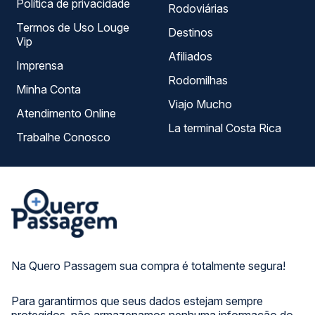
Política de privacidade
Rodoviárias
Termos de Uso Louge
Destinos
Vip
Afiliados
Imprensa
Rodomilhas
Minha Conta
Viajo Mucho
Atendimento Online
La terminal Costa Rica
Trabalhe Conosco
Na Quero Passagem sua compra é totalmente segura!
Para garantirmos que seus dados estejam sempre