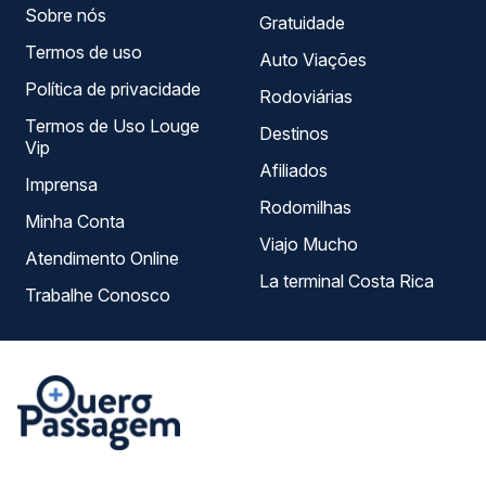
Sobre nós
Gratuidade
Termos de uso
Auto Viações
Política de privacidade
Rodoviárias
Termos de Uso Louge
Destinos
Vip
Afiliados
Imprensa
Rodomilhas
Minha Conta
Viajo Mucho
Atendimento Online
La terminal Costa Rica
Trabalhe Conosco