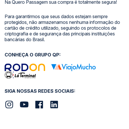
Na Quero Passagem sua compra é totalmente segura!
Para garantirmos que seus dados estejam sempre
protegidos, não armazenamos nenhuma informação do
cartão de crédito utilizado, seguindo os protocolos de
criptografia e de segurança das principais instituições
bancárias do Brasil.
CONHEÇA O GRUPO QP:
SIGA NOSSAS REDES SOCIAIS: