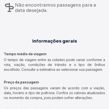
Não encontramos passagens para a
data desejada.
Informações gerais
Tempo médio de viagem
O tempo de viagem entre as cidades pode variar conforme a
rota, viação, condições de trânsito e o tipo de ônibus
escolhido. Consulte a estimativa ao selecionar sua passagem.
Preço da passagem
Os preços das passagens variam de acordo com a viação,
data, horário e tipo de poltrona. Confira os valores atualizados
no momento da compra, pois podem sofrer alterações.