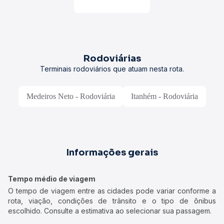
Rodoviárias
Terminais rodoviários que atuam nesta rota.
Medeiros Neto - Rodoviária
Itanhém - Rodoviária
Informações gerais
Tempo médio de viagem
O tempo de viagem entre as cidades pode variar conforme a
rota, viação, condições de trânsito e o tipo de ônibus
escolhido. Consulte a estimativa ao selecionar sua passagem.