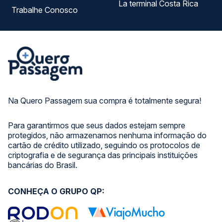
La terminal Costa Rica
Trabalhe Conosco
Na Quero Passagem sua compra é totalmente segura!
Para garantirmos que seus dados estejam sempre
protegidos, não armazenamos nenhuma informação do
cartão de crédito utilizado, seguindo os protocolos de
criptografia e de segurança das principais instituições
bancárias do Brasil.
CONHEÇA O GRUPO QP: