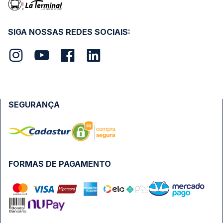
SIGA NOSSAS REDES SOCIAIS:
SEGURANÇA
FORMAS DE PAGAMENTO